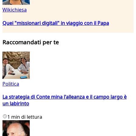
Wikichiesa
Quei "missionari digitali" in viaggio con il Papa
Raccomandati per te
Politica
La strategia di Conte mina l'alleanza e il campo largo è
un labirinto
1 min di lettura