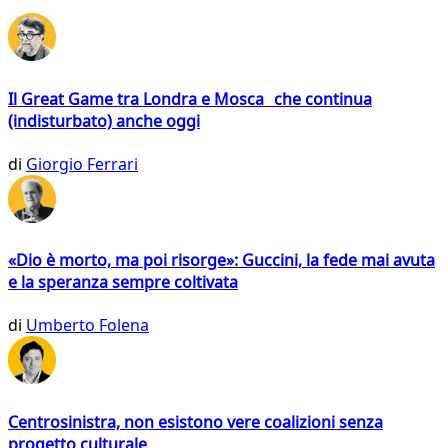
Il Great Game tra Londra e Mosca che continua
(indisturbato) anche oggi
di
Giorgio Ferrari
«Dio è morto, ma poi risorge»: Guccini, la fede mai avuta
e la speranza sempre coltivata
di
Umberto Folena
Centrosinistra, non esistono vere coalizioni senza
progetto culturale