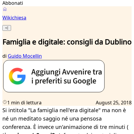
Abbonati
Wikichiesa
Famiglia e digitale: consigli da Dublino
di
Guido Mocellin
1 min di lettura
August 25, 2018
Si intitola "La famiglia nell'era digitale" ma non è
né un meditato saggio né una pensosa
conferenza. È invece un'animazione di tre minuti (