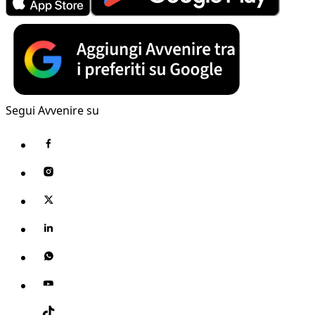
Segui Avvenire su