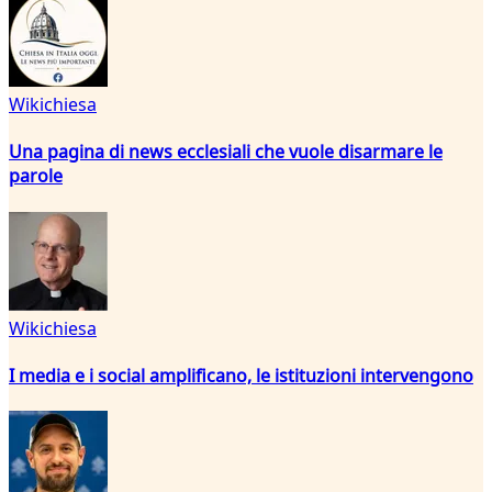
Wikichiesa
Una pagina di news ecclesiali che vuole disarmare le
parole
Wikichiesa
I media e i social amplificano, le istituzioni intervengono