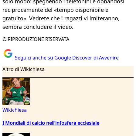
solo modo: spegnendo i telefonini e donandosi
reciprocamente del «tempo disponibile e
gratuito». Vedrete che i ragazzi vi imiteranno,
sembra concludere il video.
© RIPRODUZIONE RISERVATA
Seguici anche su Google Discover di Avvenire
Altro di Wikichiesa
Wikichiesa
I Mondiali di calcio nell’infosfera ecclesiale