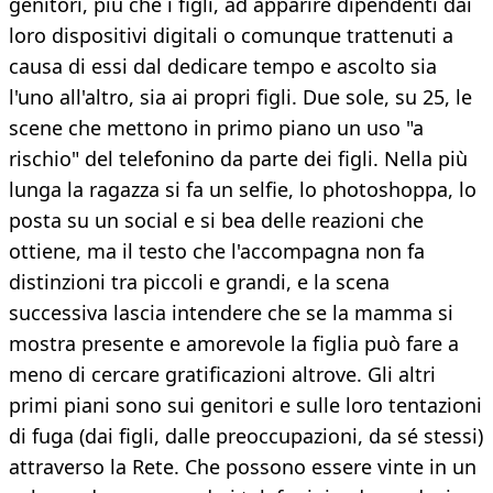
genitori, più che i figli, ad apparire dipendenti dai
loro dispositivi digitali o comunque trattenuti a
causa di essi dal dedicare tempo e ascolto sia
l'uno all'altro, sia ai propri figli. Due sole, su 25, le
scene che mettono in primo piano un uso "a
rischio" del telefonino da parte dei figli. Nella più
lunga la ragazza si fa un selfie, lo photoshoppa, lo
posta su un social e si bea delle reazioni che
ottiene, ma il testo che l'accompagna non fa
distinzioni tra piccoli e grandi, e la scena
successiva lascia intendere che se la mamma si
mostra presente e amorevole la figlia può fare a
meno di cercare gratificazioni altrove. Gli altri
primi piani sono sui genitori e sulle loro tentazioni
di fuga (dai figli, dalle preoccupazioni, da sé stessi)
attraverso la Rete. Che possono essere vinte in un