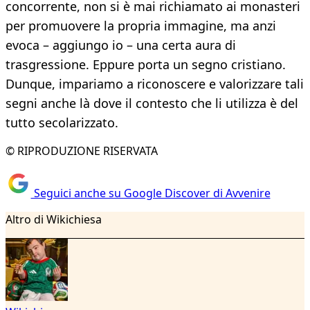
concorrente, non si è mai richiamato ai monasteri
per promuovere la propria immagine, ma anzi
evoca – aggiungo io – una certa aura di
trasgressione. Eppure porta un segno cristiano.
Dunque, impariamo a riconoscere e valorizzare tali
segni anche là dove il contesto che li utilizza è del
tutto secolarizzato.
© RIPRODUZIONE RISERVATA
Seguici anche su Google Discover di Avvenire
Altro di Wikichiesa