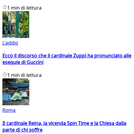
1 min di lettura
L'addio
Ecco il discorso che il cardinale Zuppi ha pronunciato alle
esequie di Guccini
1 min di lettura
Roma
Il cardinale Reina, la vicenda Spin Time e la Chiesa dalla
parte di chi soffre