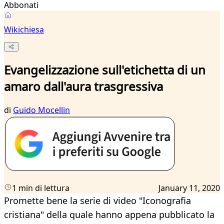
Abbonati
Wikichiesa
Evangelizzazione sull'etichetta di un
amaro dall'aura trasgressiva
di
Guido Mocellin
1 min di lettura
January 11, 2020
Promette bene la serie di video "Iconografia
cristiana" della quale hanno appena pubblicato la