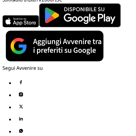
Segui Avvenire su