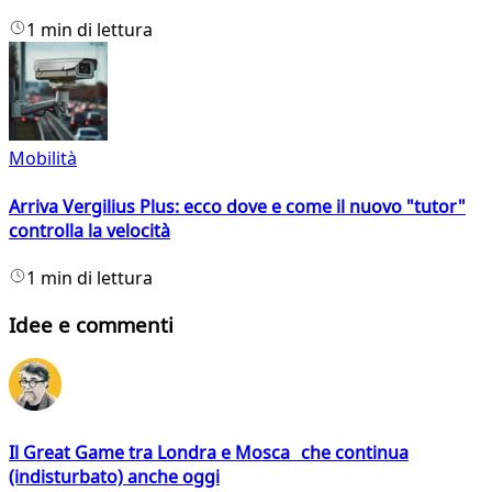
1 min di lettura
Mobilità
Arriva Vergilius Plus: ecco dove e come il nuovo "tutor"
controlla la velocità
1 min di lettura
Idee e commenti
Il Great Game tra Londra e Mosca che continua
(indisturbato) anche oggi