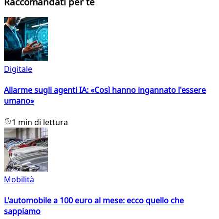
Raccomandati per te
Digitale
Allarme sugli agenti IA: «Così hanno ingannato l'essere
umano»
1 min di lettura
Mobilità
L'automobile a 100 euro al mese: ecco quello che
sappiamo