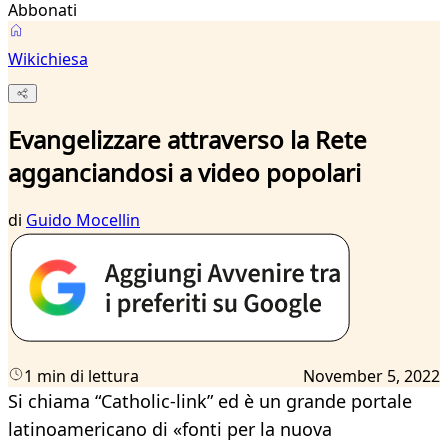
Abbonati
Wikichiesa
Evangelizzare attraverso la Rete
agganciandosi a video popolari
di
Guido Mocellin
1 min di lettura
November 5, 2022
Si chiama “Catholic-link” ed è un grande portale
latinoamericano di «fonti per la nuova