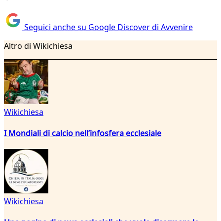
Seguici anche su Google Discover di Avvenire
Altro di Wikichiesa
Wikichiesa
I Mondiali di calcio nell’infosfera ecclesiale
Wikichiesa