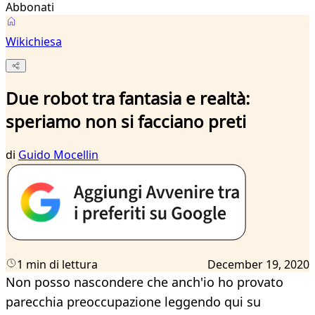
Abbonati
Wikichiesa
Due robot tra fantasia e realtà:
speriamo non si facciano preti
di
Guido Mocellin
1 min di lettura
December 19, 2020
Non posso nascondere che anch'io ho provato
parecchia preoccupazione leggendo qui su