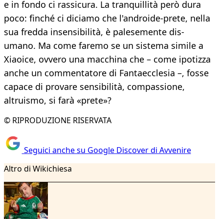
e in fondo ci rassicura. La tranquillità però dura
poco: finché ci diciamo che l'androide-prete, nella
sua fredda insensibilità, è palesemente dis-
umano. Ma come faremo se un sistema simile a
Xiaoice, ovvero una macchina che – come ipotizza
anche un commentatore di Fantaecclesia –, fosse
capace di provare sensibilità, compassione,
altruismo, si farà «prete»?
© RIPRODUZIONE RISERVATA
Seguici anche su Google Discover di Avvenire
Altro di Wikichiesa