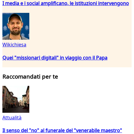
I media e i social amplificano, le istituzioni intervengono
Wikichiesa
Quei "missionari digitali" in viaggio con il Papa
Raccomandati per te
Attualità
Il senso del "no" al funerale del "venerabile maestro"