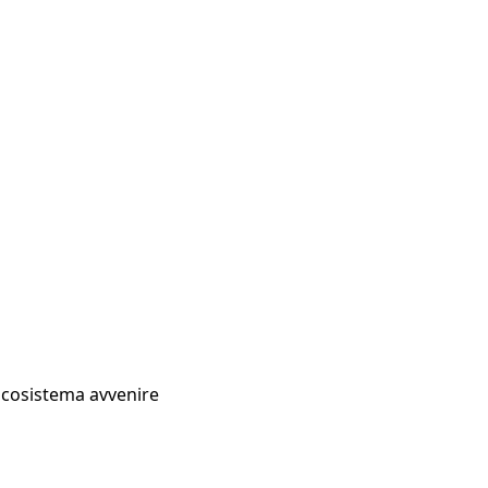
Ecosistema avvenire