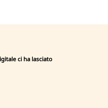
gitale ci ha lasciato