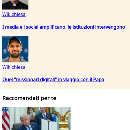
Wikichiesa
I media e i social amplificano, le istituzioni intervengono
Wikichiesa
Quei "missionari digitali" in viaggio con il Papa
Raccomandati per te