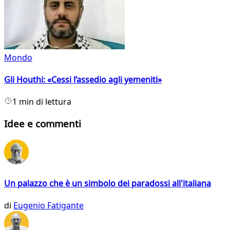
Mondo
Gli Houthi: «Cessi l’assedio agli yemeniti»
1 min di lettura
Idee e commenti
Un palazzo che è un simbolo dei paradossi all'italiana
di
Eugenio Fatigante