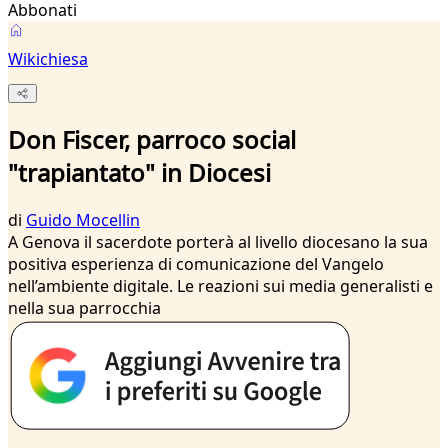
Abbonati
Wikichiesa
Don Fiscer, parroco social
"trapiantato" in Diocesi
di
Guido Mocellin
A Genova il sacerdote porterà al livello diocesano la sua
positiva esperienza di comunicazione del Vangelo
nell’ambiente digitale. Le reazioni sui media generalisti e
nella sua parrocchia