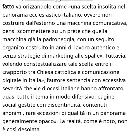
fatto
valorizzandolo come «una scelta insolita nel
panorama ecclesiastico italiano, ovvero non
costruire dall'esterno una macchina comunicativa,
bensì scommettere su un prete che quella
macchina già la padroneggia, con un seguito
organico costruito in anni di lavoro autentico e
senza strategie di marketing alle spalle». Tuttavia,
volendo constestualizzare tale scelta entro il
«rapporto tra Chiesa cattolica e comunicazione
digitale in Italia», l’autore sentenzia con eccessiva
severità che «le diocesi italiane hanno affrontato
quasi tutte il tema in modo difensivo: pagine
social gestite con discontinuità, contenuti
anonimi, rare eccezioni di qualità in un panorama
generalmente opaco». La realtà, come è noto, non
è così desolata.