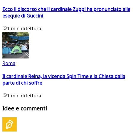
Ecco il discorso che il cardinale Zuppi ha pronunciato alle
esequie di Guccini
1 min di lettura
Roma
Il cardinale Reina, la vicenda Spin Time e la Chiesa dalla
parte di chi soffre
1 min di lettura
Idee e commenti