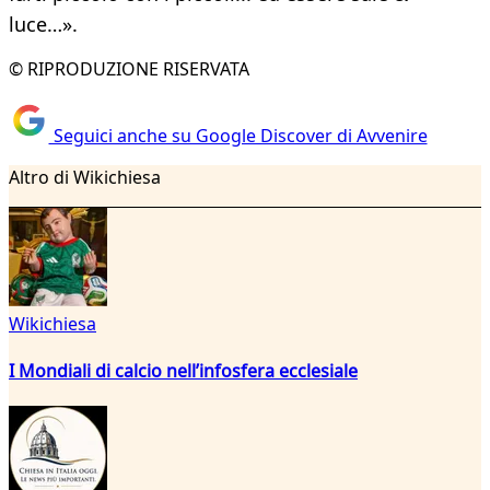
luce…».
© RIPRODUZIONE RISERVATA
Seguici anche su Google Discover di Avvenire
Altro di Wikichiesa
Wikichiesa
I Mondiali di calcio nell’infosfera ecclesiale