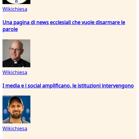
Wikichiesa
Una pagina di news ecclesiali che vuole disarmare le
parole
Wikichiesa
I media e i social amplificano, le istituzioni intervengono
Wikichiesa