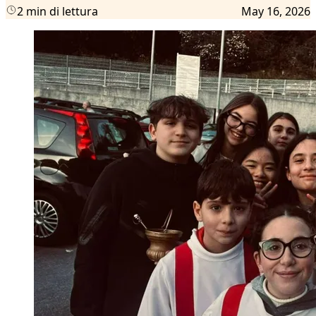
2 min di lettura
May 16, 2026