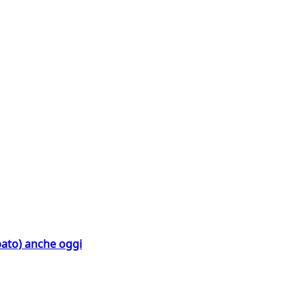
bato) anche oggi