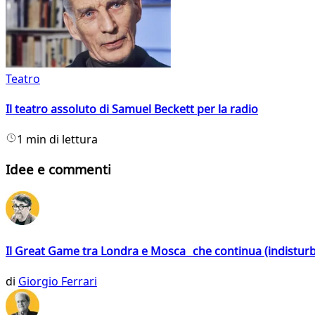
Teatro
Il teatro assoluto di Samuel Beckett per la radio
1 min di lettura
Idee e commenti
Il Great Game tra Londra e Mosca che continua (indistur
di
Giorgio Ferrari