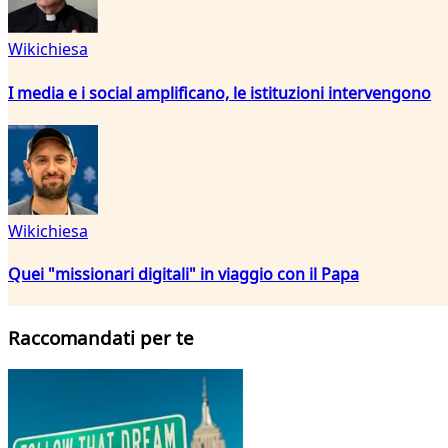
Wikichiesa
I media e i social amplificano, le istituzioni intervengono
Wikichiesa
Quei "missionari digitali" in viaggio con il Papa
Raccomandati per te