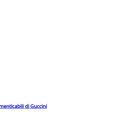
menticabili di Guccini