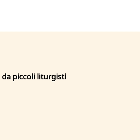
a piccoli liturgisti