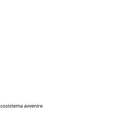
Ecosistema avvenire