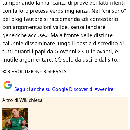
tamponando la mancanza di prove dei fatti riferiti
con la loro pretesa verosimiglianza. Nel "chi sono"
del blog l'autore si raccomanda «di contestarlo
con argomentazioni valide, senza lanciare
generiche accuse». Ma a fronte delle distinte
calunnie disseminate lungo il post a discredito di
tutti quanti i papi da Giovanni XXIII in avanti, è
inutile argomentare. C'è solo da uscire dal sito.
© RIPRODUZIONE RISERVATA
Seguici anche su Google Discover di Avvenire
Altro di Wikichiesa