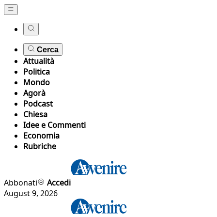
Cerca
Attualità
Politica
Mondo
Agorà
Podcast
Chiesa
Idee e Commenti
Economia
Rubriche
Abbonati
Accedi
August 9, 2026