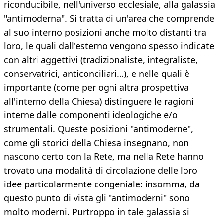
riconducibile, nell'universo ecclesiale, alla galassia
"antimoderna". Si tratta di un'area che comprende
al suo interno posizioni anche molto distanti tra
loro, le quali dall'esterno vengono spesso indicate
con altri aggettivi (tradizionaliste, integraliste,
conservatrici, anticonciliari…), e nelle quali è
importante (come per ogni altra prospettiva
all'interno della Chiesa) distinguere le ragioni
interne dalle componenti ideologiche e/o
strumentali. Queste posizioni "antimoderne",
come gli storici della Chiesa insegnano, non
nascono certo con la Rete, ma nella Rete hanno
trovato una modalità di circolazione delle loro
idee particolarmente congeniale: insomma, da
questo punto di vista gli "antimoderni" sono
molto moderni. Purtroppo in tale galassia si