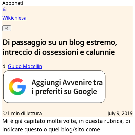
Abbonati
Wikichiesa
Di passaggio su un blog estremo,
intreccio di ossessioni e calunnie
di
Guido Mocellin
1 min di lettura
July 9, 2019
Mi è già capitato molte volte, in questa rubrica, di
indicare questo o quel blog/sito come