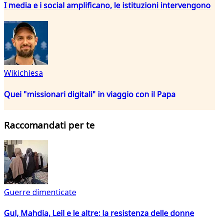
I media e i social amplificano, le istituzioni intervengono
Wikichiesa
Quei "missionari digitali" in viaggio con il Papa
Raccomandati per te
Guerre dimenticate
Gul, Mahdia, Leil e le altre: la resistenza delle donne