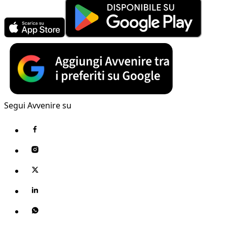
Segui Avvenire su