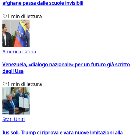
afghane passa dalle scuole invisibili
1 min di lettura
America Latina
Venezuela, «dialogo nazionale» per un futuro già scritto
dagli Usa
1 min di lettura
Stati Uniti
Ius soli, Trump ci riprova e vara nuove limitazioni alla