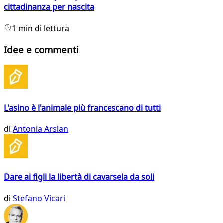
cittadinanza per nascita
1 min di lettura
Idee e commenti
L'asino è l'animale più francescano di tutti
di
Antonia Arslan
Dare ai figli la libertà di cavarsela da soli
di
Stefano Vicari