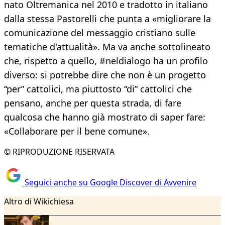
nato Oltremanica nel 2010 e tradotto in italiano
dalla stessa Pastorelli che punta a «migliorare la
comunicazione del messaggio cristiano sulle
tematiche d'attualità». Ma va anche sottolineato
che, rispetto a quello, #neldialogo ha un profilo
diverso: si potrebbe dire che non è un progetto
“per” cattolici, ma piuttosto “di” cattolici che
pensano, anche per questa strada, di fare
qualcosa che hanno già mostrato di saper fare:
«Collaborare per il bene comune».
© RIPRODUZIONE RISERVATA
Seguici anche su Google Discover di Avvenire
Altro di Wikichiesa