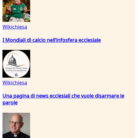
Wikichiesa
I Mondiali di calcio nell’infosfera ecclesiale
Wikichiesa
Una pagina di news ecclesiali che vuole disarmare le
parole