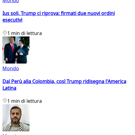
Mondo
Ius soli, Trump ci riprova: firmati due nuovi ordini
esecutivi
1 min di lettura
Mondo
Dal Perù alla Colombia, così Trump ridisegna l'America
Latina
1 min di lettura