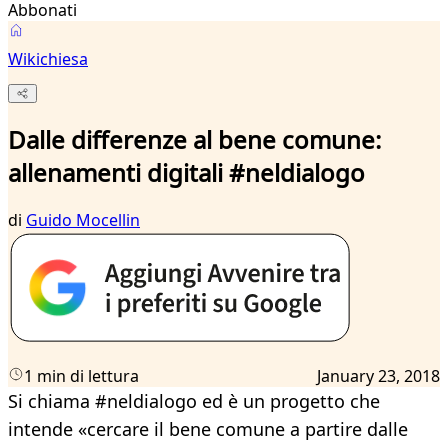
Abbonati
Wikichiesa
Dalle differenze al bene comune:
allenamenti digitali #neldialogo
di
Guido Mocellin
1 min di lettura
January 23, 2018
Si chiama #neldialogo ed è un progetto che
intende «cercare il bene comune a partire dalle