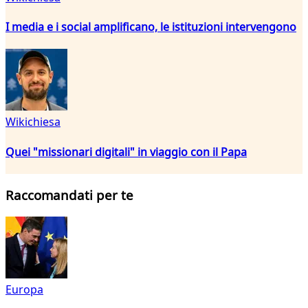
I media e i social amplificano, le istituzioni intervengono
Wikichiesa
Quei "missionari digitali" in viaggio con il Papa
Raccomandati per te
Europa