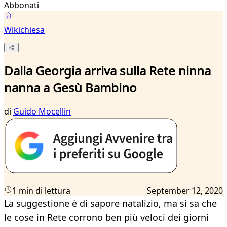
Abbonati
Wikichiesa
Dalla Georgia arriva sulla Rete ninna
nanna a Gesù Bambino
di
Guido Mocellin
1 min di lettura
September 12, 2020
La suggestione è di sapore natalizio, ma si sa che
le cose in Rete corrono ben più veloci dei giorni