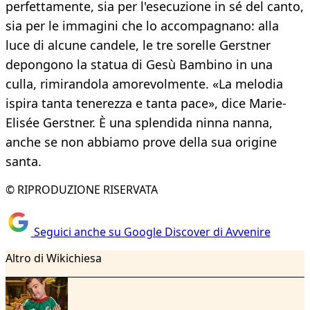
perfettamente, sia per l'esecuzione in sé del canto,
sia per le immagini che lo accompagnano: alla
luce di alcune candele, le tre sorelle Gerstner
depongono la statua di Gesù Bambino in una
culla, rimirandola amorevolmente. «La melodia
ispira tanta tenerezza e tanta pace», dice Marie-
Elisée Gerstner. È una splendida ninna nanna,
anche se non abbiamo prove della sua origine
santa.
© RIPRODUZIONE RISERVATA
Seguici anche su Google Discover di Avvenire
Altro di Wikichiesa