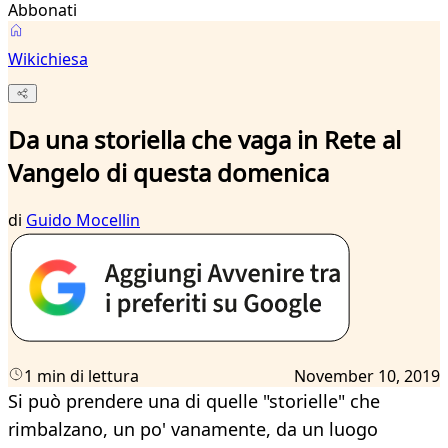
Abbonati
Wikichiesa
Da una storiella che vaga in Rete al
Vangelo di questa domenica
di
Guido Mocellin
1 min di lettura
November 10, 2019
Si può prendere una di quelle "storielle" che
rimbalzano, un po' vanamente, da un luogo