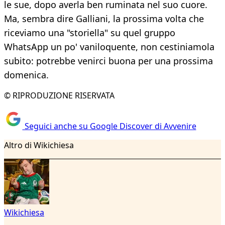
le sue, dopo averla ben ruminata nel suo cuore.
Ma, sembra dire Galliani, la prossima volta che
riceviamo una "storiella" su quel gruppo
WhatsApp un po' vaniloquente, non cestiniamola
subito: potrebbe venirci buona per una prossima
domenica.
© RIPRODUZIONE RISERVATA
Seguici anche su Google Discover di Avvenire
Altro di Wikichiesa
Wikichiesa