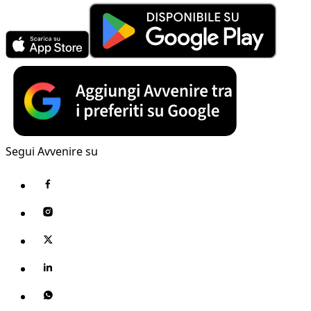
Segui Avvenire su