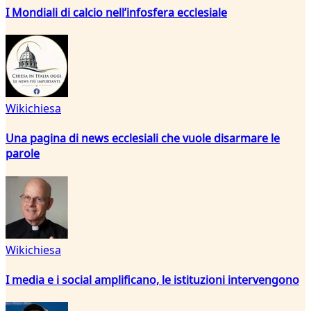
I Mondiali di calcio nell’infosfera ecclesiale
Wikichiesa
Una pagina di news ecclesiali che vuole disarmare le
parole
Wikichiesa
I media e i social amplificano, le istituzioni intervengono