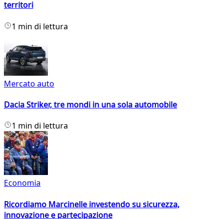
territori
1 min di lettura
Mercato auto
Dacia Striker, tre mondi in una sola automobile
1 min di lettura
Economia
Ricordiamo Marcinelle investendo su sicurezza,
innovazione e partecipazione