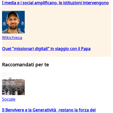
I media e i social amplificano, le istituzioni intervengono
Wikichiesa
Quei "missionari digitali" in viaggio con il Papa
Raccomandati per te
Sociale
Il Benvivere e la Generatività restano la forza dei