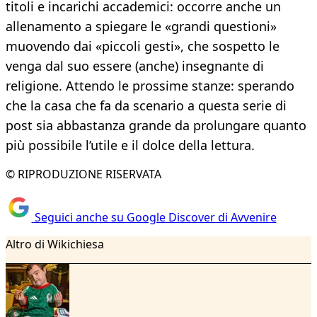
titoli e incarichi accademici: occorre anche un
allenamento a spiegare le «grandi questioni»
muovendo dai «piccoli gesti», che sospetto le
venga dal suo essere (anche) insegnante di
religione. Attendo le prossime stanze: sperando
che la casa che fa da scenario a questa serie di
post sia abbastanza grande da prolungare quanto
più possibile l’utile e il dolce della lettura.
© RIPRODUZIONE RISERVATA
Seguici anche su Google Discover di Avvenire
Altro di Wikichiesa