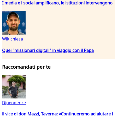
I media e i social amplificano, le istituzioni intervengono
Wikichiesa
Quei "missionari digitali" in viaggio con il Papa
Raccomandati per te
Dipendenze
il vice di don Mazzi, Taverna: «Continueremo ad aiutare i