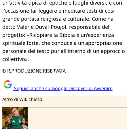
un'attività tipica di epoche e luoghi diversi, e con
l'occasione far leggere e meditare testi di così
grande portata religiosa e culturale. Come ha
detto Valérie Duval-Poujol, responsabile del
progetto: «Ricopiare la Bibbia è un'esperienza
spirituale forte, che conduce a un'appropriazione
personale del testo pur all'interno di un approccio
collettivo».
© RIPRODUZIONE RISERVATA
Seguici anche su Google Discover di Avvenire
Altro di Wikichiesa