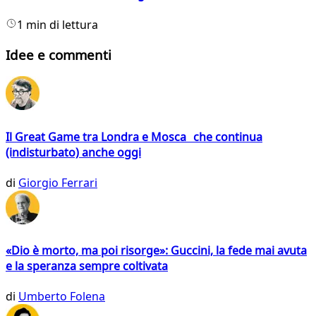
1 min di lettura
Idee e commenti
Il Great Game tra Londra e Mosca che continua
(indisturbato) anche oggi
di
Giorgio Ferrari
«Dio è morto, ma poi risorge»: Guccini, la fede mai avuta
e la speranza sempre coltivata
di
Umberto Folena