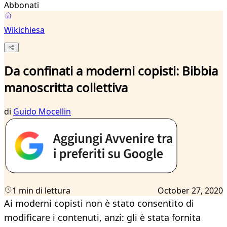
Abbonati
Wikichiesa
Da confinati a moderni copisti: Bibbia
manoscritta collettiva
di
Guido Mocellin
1 min di lettura
October 27, 2020
Ai moderni copisti non è stato consentito di
modificare i contenuti, anzi: gli è stata fornita