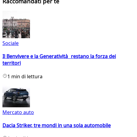
Raccomandati per te
Sociale
Il Benvivere e la Generatività restano la forza dei
territori
1 min di lettura
Mercato auto
Dacia Striker, tre mondi in una sola automobile