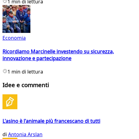
1 min di lettura
Economia
Ricordiamo Marcinelle investendo su sicurezza,
innovazione e partecipazione
1 min di lettura
Idee e commenti
L'asino è l'animale più francescano di tutti
di
Antonia Arslan