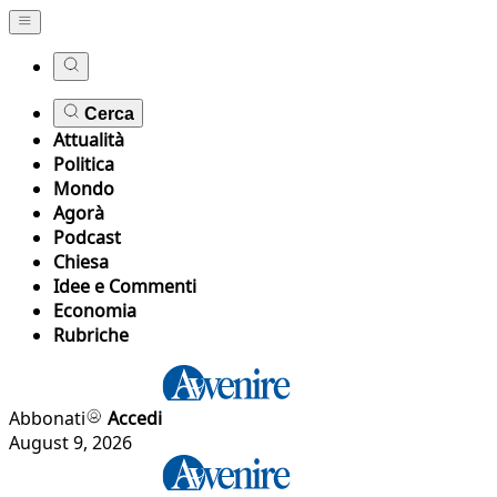
Cerca
Attualità
Politica
Mondo
Agorà
Podcast
Chiesa
Idee e Commenti
Economia
Rubriche
Abbonati
Accedi
August 9, 2026