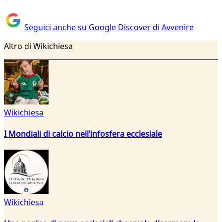
Seguici anche su Google Discover di Avvenire
Altro di Wikichiesa
Wikichiesa
I Mondiali di calcio nell’infosfera ecclesiale
Wikichiesa