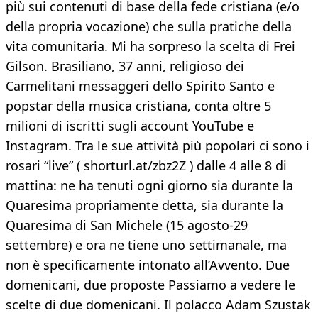
più sui contenuti di base della fede cristiana (e/o
della propria vocazione) che sulla pratiche della
vita comunitaria. Mi ha sorpreso la scelta di Frei
Gilson. Brasiliano, 37 anni, religioso dei
Carmelitani messaggeri dello Spirito Santo e
popstar della musica cristiana, conta oltre 5
milioni di iscritti sugli account YouTube e
Instagram. Tra le sue attività più popolari ci sono i
rosari “live” ( shorturl.at/zbz2Z ) dalle 4 alle 8 di
mattina: ne ha tenuti ogni giorno sia durante la
Quaresima propriamente detta, sia durante la
Quaresima di San Michele (15 agosto-29
settembre) e ora ne tiene uno settimanale, ma
non è specificamente intonato all’Avvento. Due
domenicani, due proposte Passiamo a vedere le
scelte di due domenicani. Il polacco Adam Szustak