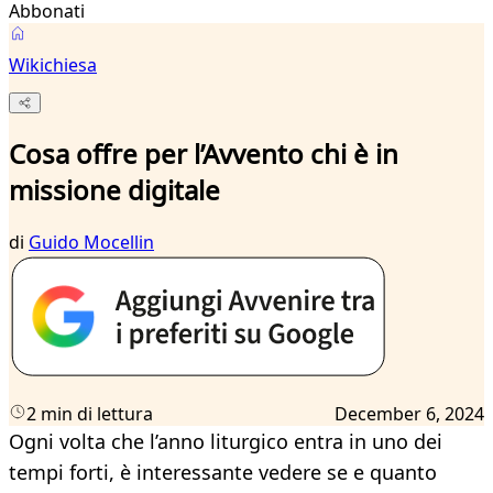
Abbonati
Wikichiesa
Cosa offre per l’Avvento chi è in
missione digitale
di
Guido Mocellin
2 min di lettura
December 6, 2024
Ogni volta che l’anno liturgico entra in uno dei
tempi forti, è interessante vedere se e quanto