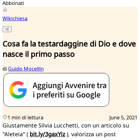
Abbonati
Wikichiesa
Cosa fa la testardaggine di Dio e dove
nasce il primo passo
di
Guido Mocellin
1 min di lettura
June 5, 2021
Giustamente Silvia Lucchetti, con un articolo su
"Aleteia" (
bit.ly/3gaxYiz
), valorizza un post