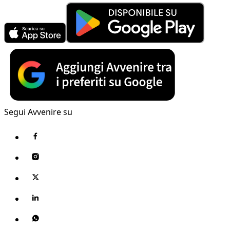
Segui Avvenire su