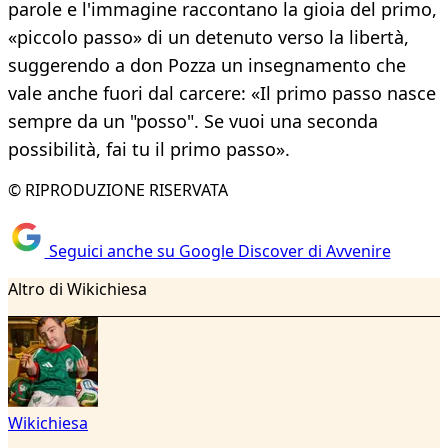
parole e l'immagine raccontano la gioia del primo,
«piccolo passo» di un detenuto verso la libertà,
suggerendo a don Pozza un insegnamento che
vale anche fuori dal carcere: «Il primo passo nasce
sempre da un "posso". Se vuoi una seconda
possibilità, fai tu il primo passo».
© RIPRODUZIONE RISERVATA
Seguici anche su Google Discover di Avvenire
Altro di Wikichiesa
Wikichiesa