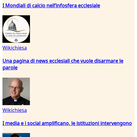
I Mondiali di calcio nell’infosfera ecclesiale
Wikichiesa
Una pagina di news ecclesiali che vuole disarmare le
parole
Wikichiesa
I media e i social amplificano, le istituzioni intervengono