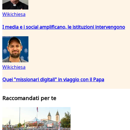
Wikichiesa
I media e i social amplificano, le istituzioni intervengono
Wikichiesa
Quei "missionari digitali" in viaggio con il Papa
Raccomandati per te