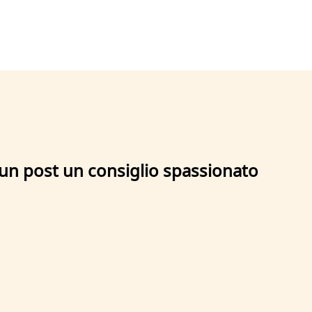
 un post un consiglio spassionato