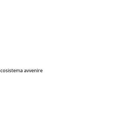
Ecosistema avvenire