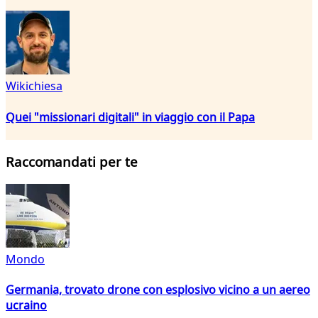
Wikichiesa
Quei "missionari digitali" in viaggio con il Papa
Raccomandati per te
Mondo
Germania, trovato drone con esplosivo vicino a un aereo
ucraino