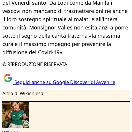
del Venerdì santo. Da Lodi come da Manila i
vescovi non mancano di trasmettere online anche
il loro sostegno spirituale ai malati e all'intera
comunità. Monsignor Valles non esita anzi a porre
sotto il segno della carità fraterna «la massima
cura e il massimo impegno per prevenire la
diffusione del Covid-19».
© RIPRODUZIONE RISERVATA
Seguici anche su Google Discover di Avvenire
Altro di Wikichiesa