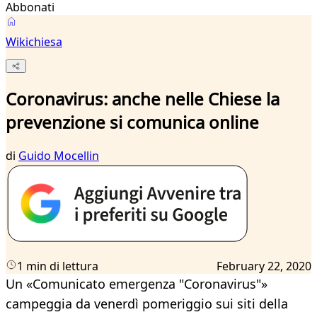
Abbonati
Wikichiesa
Coronavirus: anche nelle Chiese la
prevenzione si comunica online
di
Guido Mocellin
1 min di lettura
February 22, 2020
Un «Comunicato emergenza "Coronavirus"»
campeggia da venerdì pomeriggio sui siti della