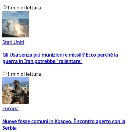
1 min di lettura
Stati Uniti
Gli Usa senza più munizioni e missili? Ecco perché la
guerra in Iran potrebbe "rallentare"
1 min di lettura
Europa
Nuove fosse comuni in Kosovo. È scontro aperto con la
Serbia