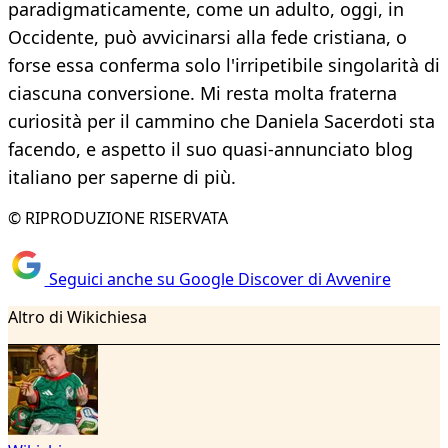
paradigmaticamente, come un adulto, oggi, in
Occidente, può avvicinarsi alla fede cristiana, o
forse essa conferma solo l'irripetibile singolarità di
ciascuna conversione. Mi resta molta fraterna
curiosità per il cammino che Daniela Sacerdoti sta
facendo, e aspetto il suo quasi-annunciato blog
italiano per saperne di più.
© RIPRODUZIONE RISERVATA
Seguici anche su Google Discover di Avvenire
Altro di Wikichiesa