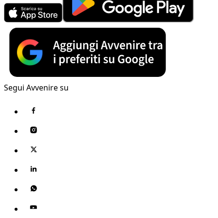
Segui Avvenire su