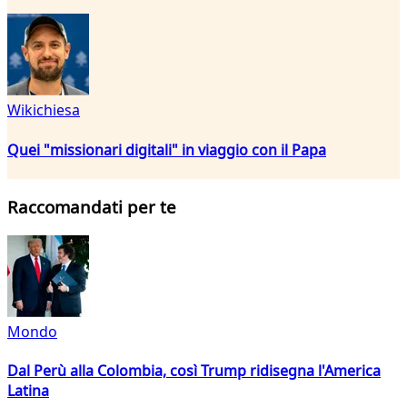
Wikichiesa
Quei "missionari digitali" in viaggio con il Papa
Raccomandati per te
Mondo
Dal Perù alla Colombia, così Trump ridisegna l'America
Latina