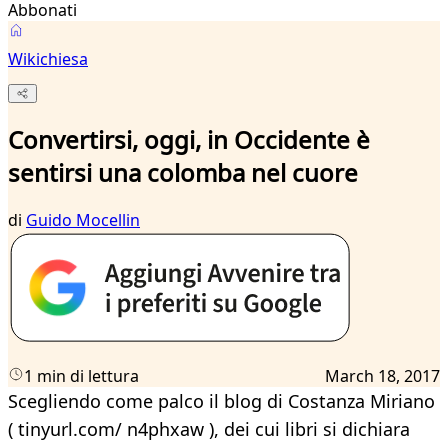
Abbonati
Wikichiesa
Convertirsi, oggi, in Occidente è
sentirsi una colomba nel cuore
di
Guido Mocellin
1 min di lettura
March 18, 2017
Scegliendo come palco il blog di Costanza Miriano
( tinyurl.com/ n4phxaw ), dei cui libri si dichiara