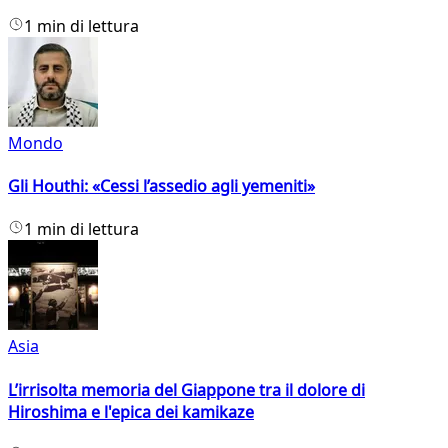
1 min di lettura
Mondo
Gli Houthi: «Cessi l’assedio agli yemeniti»
1 min di lettura
Asia
L’irrisolta memoria del Giappone tra il dolore di
Hiroshima e l'epica dei kamikaze