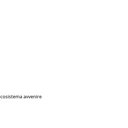
Ecosistema avvenire