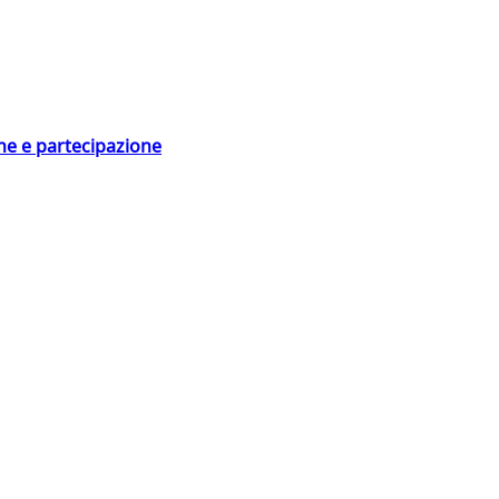
ne e partecipazione