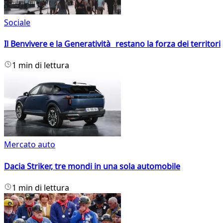
Sociale
Il Benvivere e la Generatività restano la forza dei territori
1 min di lettura
Mercato auto
Dacia Striker, tre mondi in una sola automobile
1 min di lettura