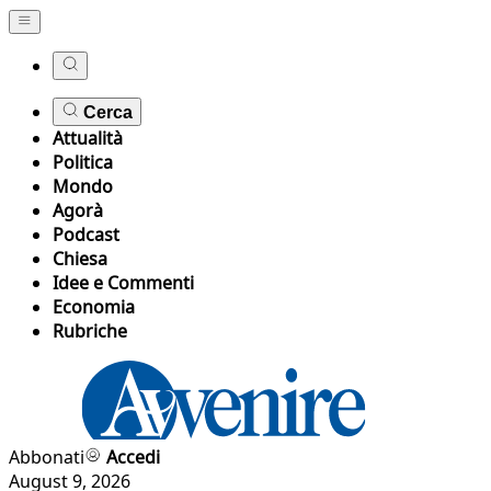
Cerca
Attualità
Politica
Mondo
Agorà
Podcast
Chiesa
Idee e Commenti
Economia
Rubriche
Abbonati
Accedi
August 9, 2026