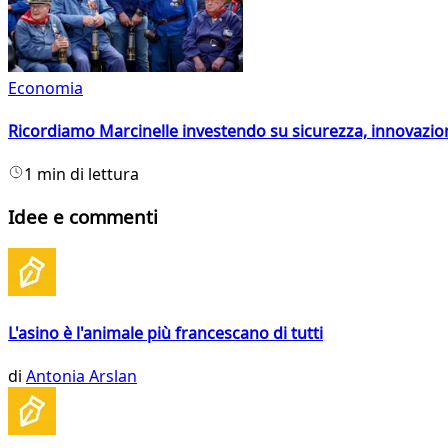
Economia
Ricordiamo Marcinelle investendo su sicurezza, innovazio
1 min di lettura
Idee e commenti
L'asino è l'animale più francescano di tutti
di
Antonia Arslan