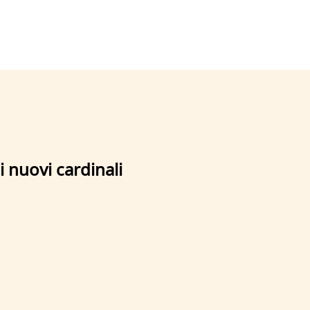
i nuovi cardinali