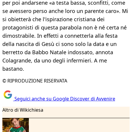
per poi andarsene «a testa bassa, sconfitti, come
se avessero perso anche loro un parente caro». Mi
si obietterà che l'ispirazione cristiana dei
protagonisti di questa parabola non è né certa né
dimostrabile. In effetti a connetterla alla festa
della nascita di Gesù ci sono solo la data e un
berretto da Babbo Natale indossato, annota
Colagrande, da uno degli infermieri. A me
bastano.
© RIPRODUZIONE RISERVATA
Seguici anche su Google Discover di Avvenire
Altro di Wikichiesa