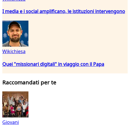
I media e i social amplificano, le istituzioni intervengono
Wikichiesa
Quei "missionari digitali" in viaggio con il Papa
Raccomandati per te
Giovani