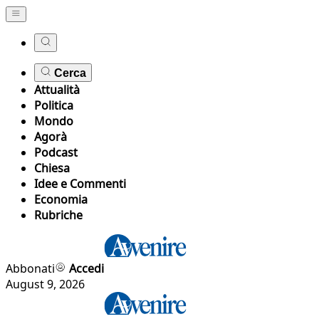
Cerca
Attualità
Politica
Mondo
Agorà
Podcast
Chiesa
Idee e Commenti
Economia
Rubriche
Abbonati
Accedi
August 9, 2026