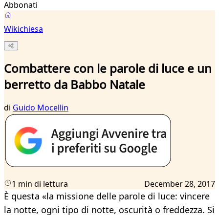
Abbonati
Wikichiesa
Combattere con le parole di luce e un
berretto da Babbo Natale
di
Guido Mocellin
1 min di lettura
December 28, 2017
È questa «la missione delle parole di luce: vincere
la notte, ogni tipo di notte, oscurità o freddezza. Si