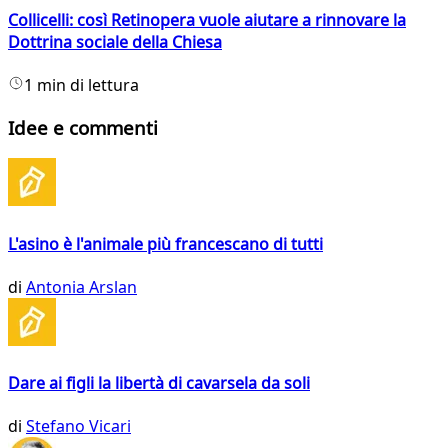
Collicelli: così Retinopera vuole aiutare a rinnovare la
Dottrina sociale della Chiesa
1 min di lettura
Idee e commenti
L'asino è l'animale più francescano di tutti
di
Antonia Arslan
Dare ai figli la libertà di cavarsela da soli
di
Stefano Vicari