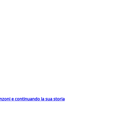
nzoni e continuando la sua storia