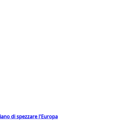
hiano di spezzare l'Europa