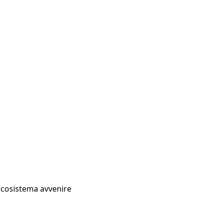
Ecosistema avvenire