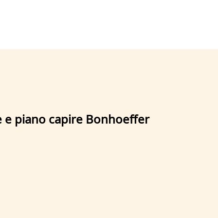
re e piano capire Bonhoeffer