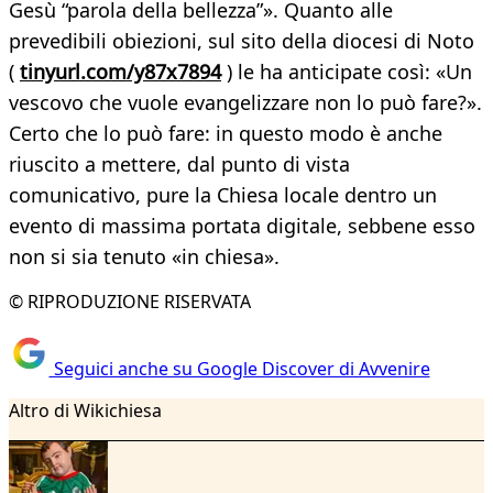
Gesù “parola della bellezza”». Quanto alle
prevedibili obiezioni, sul sito della diocesi di Noto
(
tinyurl.com/y87x7894
) le ha anticipate così: «Un
vescovo che vuole evangelizzare non lo può fare?».
Certo che lo può fare: in questo modo è anche
riuscito a mettere, dal punto di vista
comunicativo, pure la Chiesa locale dentro un
evento di massima portata digitale, sebbene esso
non si sia tenuto «in chiesa».
© RIPRODUZIONE RISERVATA
Seguici anche su Google Discover di Avvenire
Altro di Wikichiesa