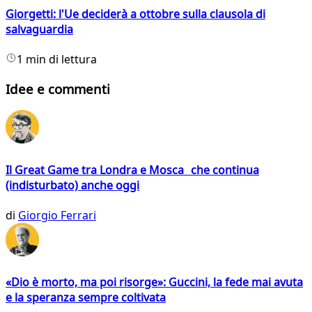
Giorgetti: l'Ue deciderà a ottobre sulla clausola di
salvaguardia
1 min di lettura
Idee e commenti
Il Great Game tra Londra e Mosca che continua
(indisturbato) anche oggi
di
Giorgio Ferrari
«Dio è morto, ma poi risorge»: Guccini, la fede mai avuta
e la speranza sempre coltivata