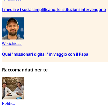
I media e i social amplificano, le istituzioni intervengono
Wikichiesa
Quei "missionari digitali" in viaggio con il Papa
Raccomandati per te
Politica