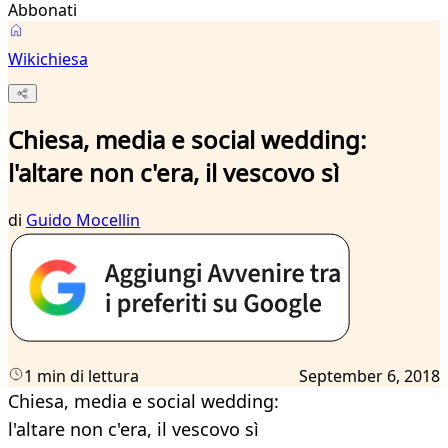
Abbonati
Wikichiesa
Chiesa, media e social wedding:
l'altare non c'era, il vescovo sì
di
Guido Mocellin
1 min di lettura
September 6, 2018
Chiesa, media e social wedding:
l'altare non c'era, il vescovo sì