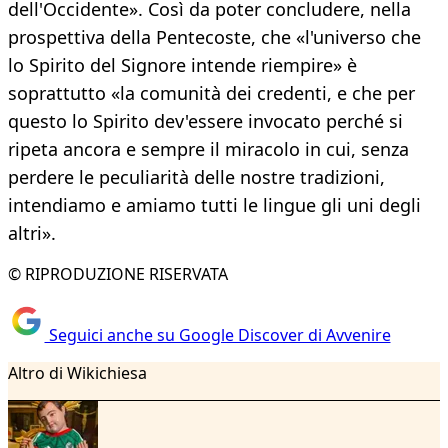
dell'Occidente». Così da poter concludere, nella
prospettiva della Pentecoste, che «l'universo che
lo Spirito del Signore intende riempire» è
soprattutto «la comunità dei credenti, e che per
questo lo Spirito dev'essere invocato perché si
ripeta ancora e sempre il miracolo in cui, senza
perdere le peculiarità delle nostre tradizioni,
intendiamo e amiamo tutti le lingue gli uni degli
altri».
© RIPRODUZIONE RISERVATA
Seguici anche su Google Discover di Avvenire
Altro di Wikichiesa