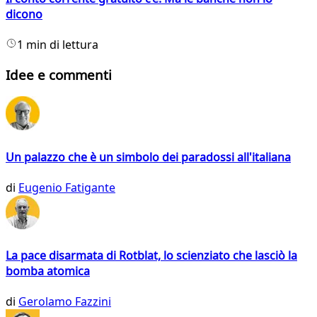
dicono
1 min di lettura
Idee e commenti
Un palazzo che è un simbolo dei paradossi all'italiana
di
Eugenio Fatigante
La pace disarmata di Rotblat, lo scienziato che lasciò la
bomba atomica
di
Gerolamo Fazzini