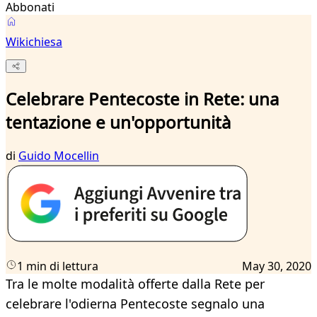
Abbonati
Wikichiesa
Celebrare Pentecoste in Rete: una
tentazione e un'opportunità
di
Guido Mocellin
1 min di lettura
May 30, 2020
Tra le molte modalità offerte dalla Rete per
celebrare l'odierna Pentecoste segnalo una