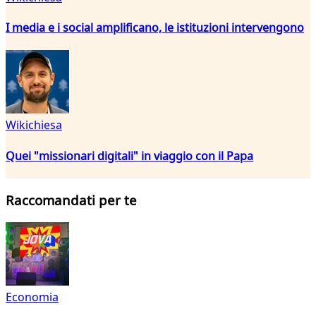
I media e i social amplificano, le istituzioni intervengono
Wikichiesa
Quei "missionari digitali" in viaggio con il Papa
Raccomandati per te
Economia