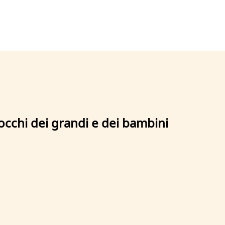
 occhi dei grandi e dei bambini