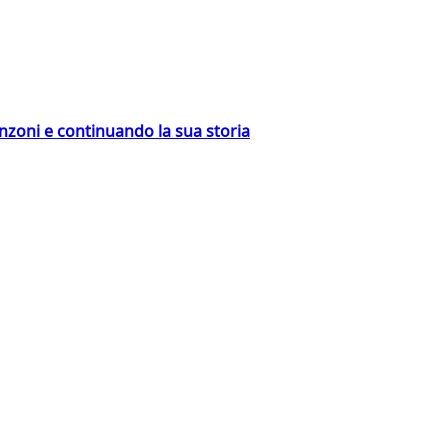
nzoni e continuando la sua storia