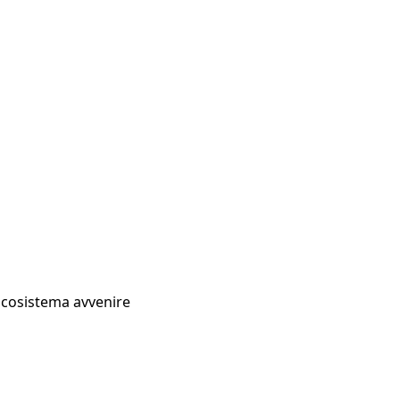
Ecosistema avvenire