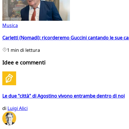
Musica
Carletti (Nomadi): ricorderemo Guccini cantando le sue ca
1 min di lettura
Idee e commenti
Le due "città" di Agostino vivono entrambe dentro di noi
di
Luigi Alici