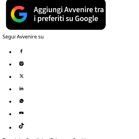
Segui Avvenire su