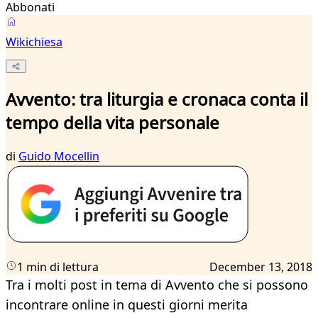
Abbonati
Wikichiesa
Avvento: tra liturgia e cronaca conta il
tempo della vita personale
di
Guido Mocellin
1 min di lettura
December 13, 2018
Tra i molti post in tema di Avvento che si possono
incontrare online in questi giorni merita