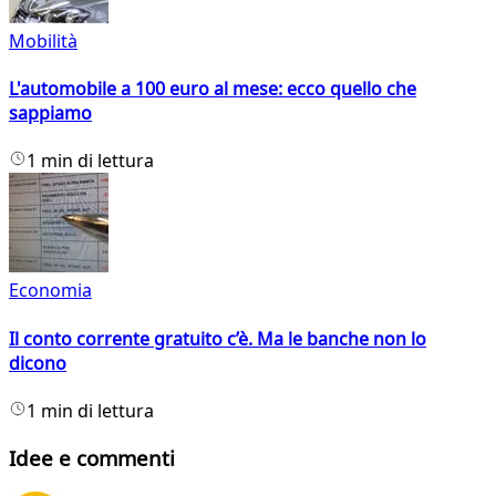
Mobilità
L'automobile a 100 euro al mese: ecco quello che
sappiamo
1 min di lettura
Economia
Il conto corrente gratuito c’è. Ma le banche non lo
dicono
1 min di lettura
Idee e commenti