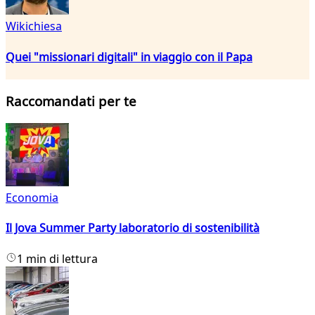
Wikichiesa
Quei "missionari digitali" in viaggio con il Papa
Raccomandati per te
Economia
Il Jova Summer Party laboratorio di sostenibilità
1 min di lettura