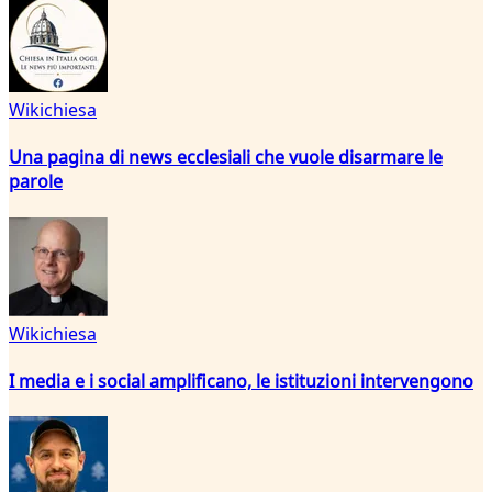
Wikichiesa
Una pagina di news ecclesiali che vuole disarmare le
parole
Wikichiesa
I media e i social amplificano, le istituzioni intervengono