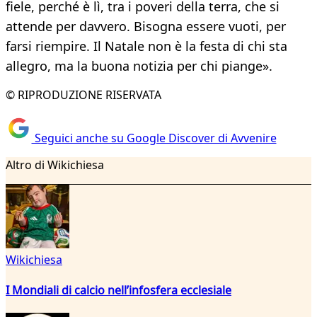
fiele, perché è lì, tra i poveri della terra, che si
attende per davvero. Bisogna essere vuoti, per
farsi riempire. Il Natale non è la festa di chi sta
allegro, ma la buona notizia per chi piange».
© RIPRODUZIONE RISERVATA
Seguici anche su Google Discover di Avvenire
Altro di Wikichiesa
Wikichiesa
I Mondiali di calcio nell’infosfera ecclesiale