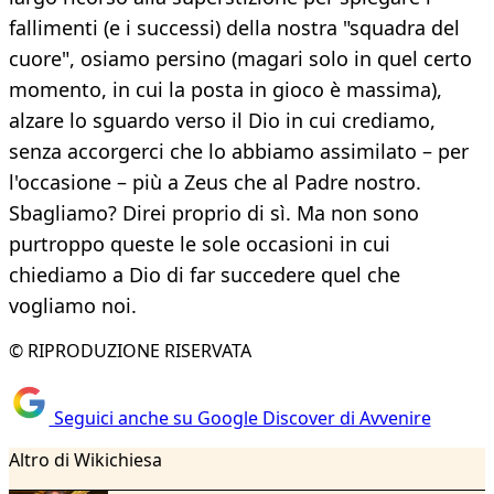
fallimenti (e i successi) della nostra "squadra del
cuore", osiamo persino (magari solo in quel certo
momento, in cui la posta in gioco è massima),
alzare lo sguardo verso il Dio in cui crediamo,
senza accorgerci che lo abbiamo assimilato – per
l'occasione – più a Zeus che al Padre nostro.
Sbagliamo? Direi proprio di sì. Ma non sono
purtroppo queste le sole occasioni in cui
chiediamo a Dio di far succedere quel che
vogliamo noi.
© RIPRODUZIONE RISERVATA
Seguici anche su Google Discover di Avvenire
Altro di Wikichiesa