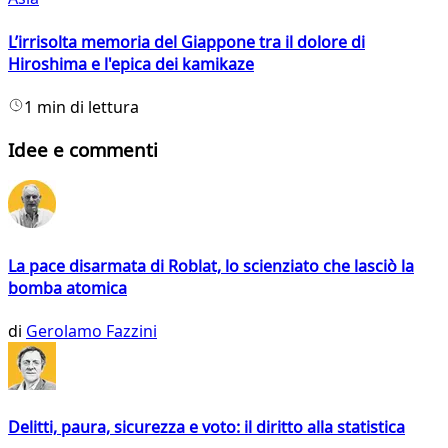
L’irrisolta memoria del Giappone tra il dolore di
Hiroshima e l'epica dei kamikaze
1 min di lettura
Idee e commenti
La pace disarmata di Roblat, lo scienziato che lasciò la
bomba atomica
di
Gerolamo Fazzini
Delitti, paura, sicurezza e voto: il diritto alla statistica