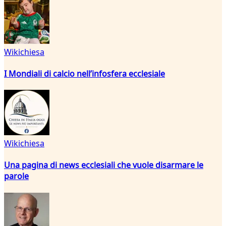
Wikichiesa
I Mondiali di calcio nell’infosfera ecclesiale
Wikichiesa
Una pagina di news ecclesiali che vuole disarmare le
parole