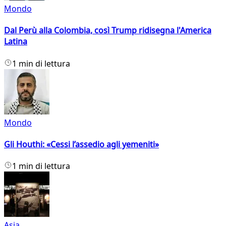
Mondo
Dal Perù alla Colombia, così Trump ridisegna l'America
Latina
1 min di lettura
Mondo
Gli Houthi: «Cessi l’assedio agli yemeniti»
1 min di lettura
Asia