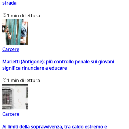
strada
1 min di lettura
Carcere
Marietti (Antigone): più controllo penale sui giovani
significa rinunciare a educare
1 min di lettura
Carcere
Ai limiti della sopravvivenza, tra caldo estremo e