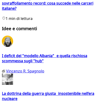
sovraffollamento record: cosa succede nelle carceri
italiane?
1 min di lettura
Idee e commenti
I deficit del "modello Albania" e quella rischiosa
scommessa sugli "hub"
di
Vincenzo R. Spagnolo
La dottrina della guerra giusta insostenibile nell’era
nucleare