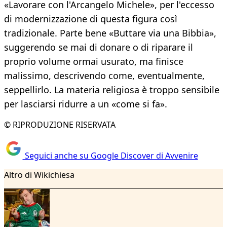
«Lavorare con l'Arcangelo Michele», per l'eccesso
di modernizzazione di questa figura così
tradizionale. Parte bene «Buttare via una Bibbia»,
suggerendo se mai di donare o di riparare il
proprio volume ormai usurato, ma finisce
malissimo, descrivendo come, eventualmente,
seppellirlo. La materia religiosa è troppo sensibile
per lasciarsi ridurre a un «come si fa».
© RIPRODUZIONE RISERVATA
Seguici anche su Google Discover di Avvenire
Altro di Wikichiesa