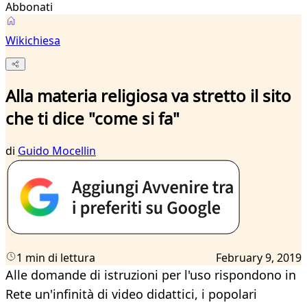
Abbonati
Wikichiesa
Alla materia religiosa va stretto il sito
che ti dice "come si fa"
di
Guido Mocellin
1 min di lettura
February 9, 2019
Alle domande di istruzioni per l'uso rispondono in
Rete un'infinità di video didattici, i popolari