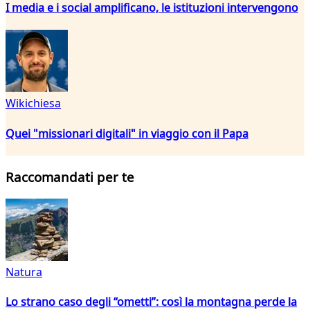
I media e i social amplificano, le istituzioni intervengono
Wikichiesa
Quei "missionari digitali" in viaggio con il Papa
Raccomandati per te
Natura
Lo strano caso degli “ometti”: così la montagna perde la