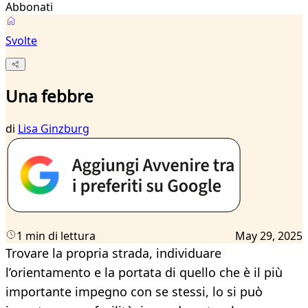
Abbonati
Svolte
Una febbre
di
Lisa Ginzburg
1 min di lettura
May 29, 2025
Trovare la propria strada, individuare
l’orientamento e la portata di quello che è il più
importante impegno con se stessi, lo si può