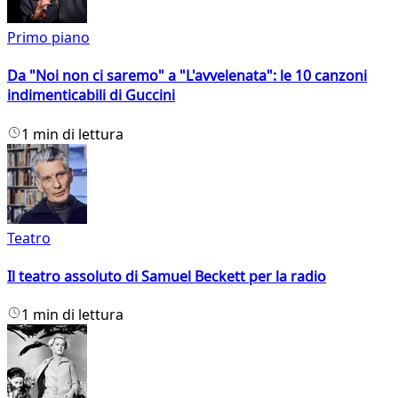
Primo piano
Da "Noi non ci saremo" a "L'avvelenata": le 10 canzoni
indimenticabili di Guccini
1 min di lettura
Teatro
Il teatro assoluto di Samuel Beckett per la radio
1 min di lettura