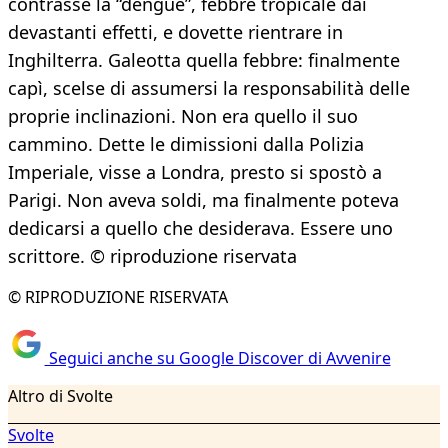
contrasse la “dengue”, febbre tropicale dai
devastanti effetti, e dovette rientrare in
Inghilterra. Galeotta quella febbre: finalmente
capì, scelse di assumersi la responsabilità delle
proprie inclinazioni. Non era quello il suo
cammino. Dette le dimissioni dalla Polizia
Imperiale, visse a Londra, presto si spostò a
Parigi. Non aveva soldi, ma finalmente poteva
dedicarsi a quello che desiderava. Essere uno
scrittore. © riproduzione riservata
© RIPRODUZIONE RISERVATA
Seguici anche su Google Discover di Avvenire
Altro di Svolte
Svolte