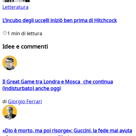
Letteratura
L’incubo degli uccelli iniziò ben prima di Hitchcock
1 min di lettura
Idee e commenti
Il Great Game tra Londra e Mosca che continua
(indisturbato) anche oggi
di
Giorgio Ferrari
«Dio è morto, ma poi risorge»: Guccini, la fede mai avuta