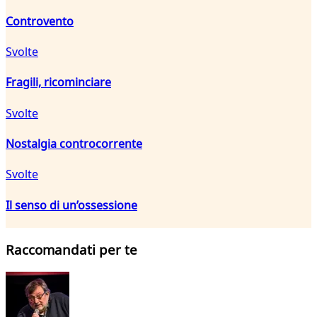
Controvento
Svolte
Fragili, ricominciare
Svolte
Nostalgia controcorrente
Svolte
Il senso di un’ossessione
Raccomandati per te