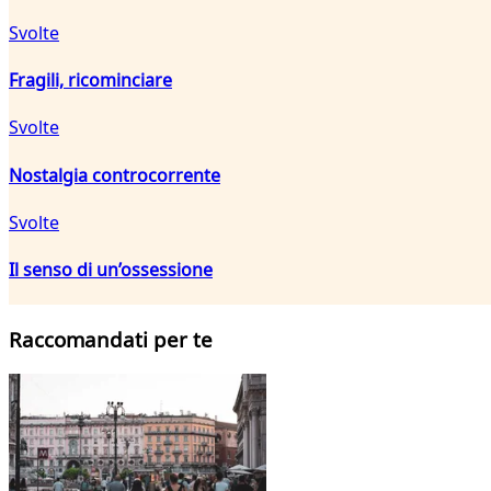
Svolte
Fragili, ricominciare
Svolte
Nostalgia controcorrente
Svolte
Il senso di un’ossessione
Raccomandati per te