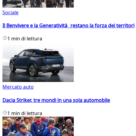
Sociale
Il Benvivere e la Generatività restano la forza dei territori
1 min di lettura
Mercato auto
Dacia Striker, tre mondi in una sola automobile
1 min di lettura