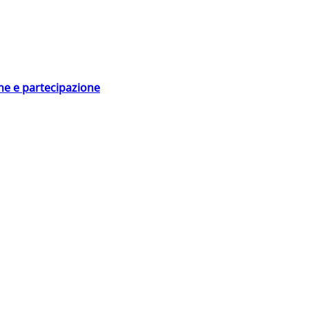
ne e partecipazione