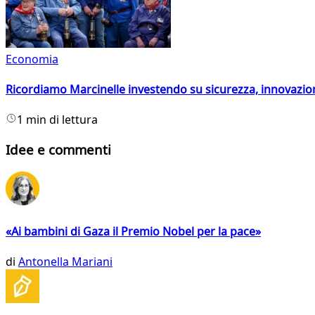
Economia
Ricordiamo Marcinelle investendo su sicurezza, innovazio
1 min di lettura
Idee e commenti
«Ai bambini di Gaza il Premio Nobel per la pace»
di
Antonella Mariani