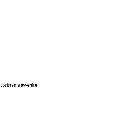
Ecosistema avvenire