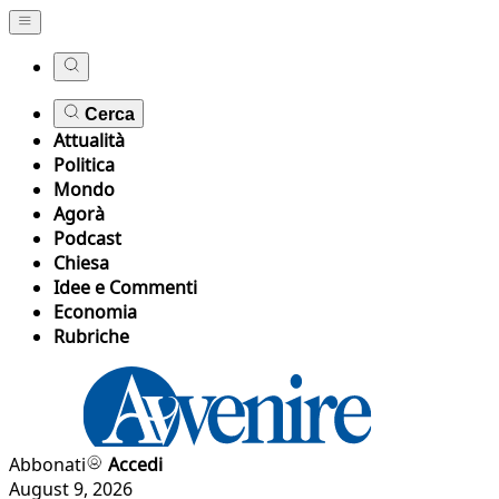
Cerca
Attualità
Politica
Mondo
Agorà
Podcast
Chiesa
Idee e Commenti
Economia
Rubriche
Abbonati
Accedi
August 9, 2026