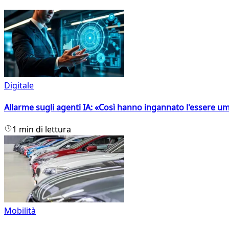
Digitale
Allarme sugli agenti IA: «Così hanno ingannato l'essere 
1 min di lettura
Mobilità