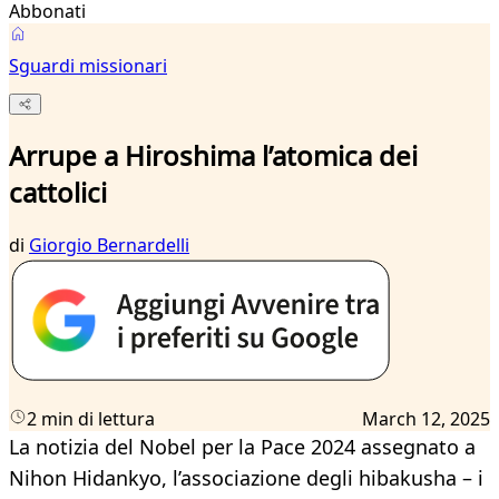
Abbonati
Sguardi missionari
Arrupe a Hiroshima l’atomica dei
cattolici
di
Giorgio Bernardelli
2 min di lettura
March 12, 2025
La notizia del Nobel per la Pace 2024 assegnato a
Nihon Hidankyo, l’associazione degli hibakusha – i