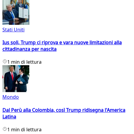
Stati Uniti
Ius soli, Trump ci riprova e vara nuove limitazioni alla
cittadinanza per nascita
1 min di lettura
Mondo
Dal Perù alla Colombia, così Trump ridisegna l'America
Latina
1 min di lettura