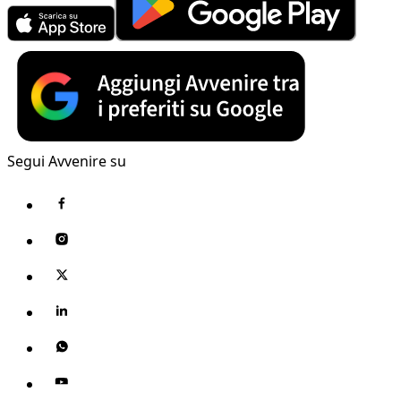
Segui Avvenire su