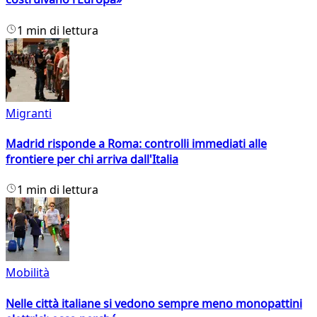
1 min di lettura
Migranti
Madrid risponde a Roma: controlli immediati alle
frontiere per chi arriva dall'Italia
1 min di lettura
Mobilità
Nelle città italiane si vedono sempre meno monopattini