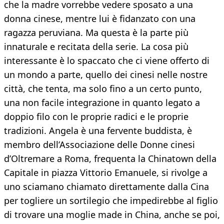
che la madre vorrebbe vedere sposato a una
donna cinese, mentre lui è fidanzato con una
ragazza peruviana. Ma questa è la parte più
innaturale e recitata della serie. La cosa più
interessante è lo spaccato che ci viene offerto di
un mondo a parte, quello dei cinesi nelle nostre
città, che tenta, ma solo fino a un certo punto,
una non facile integrazione in quanto legato a
doppio filo con le proprie radici e le proprie
tradizioni. Angela è una fervente buddista, è
membro dell’Associazione delle Donne cinesi
d’Oltremare a Roma, frequenta la Chinatown della
Capitale in piazza Vittorio Emanuele, si rivolge a
uno sciamano chiamato direttamente dalla Cina
per togliere un sortilegio che impedirebbe al figlio
di trovare una moglie made in China, anche se poi,