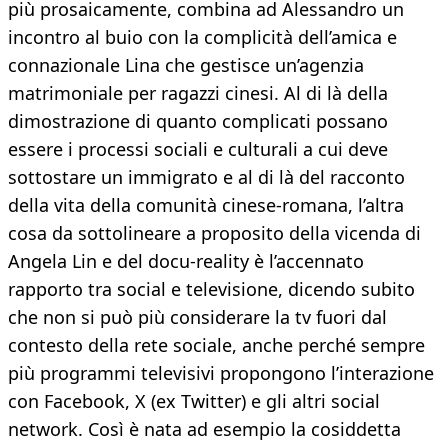
più prosaicamente, combina ad Alessandro un
incontro al buio con la complicità dell’amica e
connazionale Lina che gestisce un’agenzia
matrimoniale per ragazzi cinesi. Al di là della
dimostrazione di quanto complicati possano
essere i processi sociali e culturali a cui deve
sottostare un immigrato e al di là del racconto
della vita della comunità cinese-romana, l’altra
cosa da sottolineare a proposito della vicenda di
Angela Lin e del docu-reality è l’accennato
rapporto tra social e televisione, dicendo subito
che non si può più considerare la tv fuori dal
contesto della rete sociale, anche perché sempre
più programmi televisivi propongono l’interazione
con Facebook, X (ex Twitter) e gli altri social
network. Così è nata ad esempio la cosiddetta