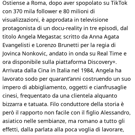
Ostiense a Roma, dopo aver spopolato su TikTok
con 370 mila follower e 80 milioni di
visualizzazioni, è approdata in televisione
protagonista di un docu-reality in tre episodi, dal
titolo Angela Megastar, scritto da Anna Agata
Evangelisti e Lorenzo Brunetti per la regia di
Jovinca Nonkovic, andato in onda su Real Time e
ora disponibile sulla piattaforma Discovery+.
Arrivata dalla Cina in Italia nel 1984, Angela ha
lavorato sodo per quarant’anni costruendo un suo
impero di abbigliamento, oggetti e cianfrusaglie
cinesi, frequentato da una clientela alquanto
bizzarra e tatuata. Filo conduttore della storia è
però il rapporto non facile con il figlio Alessandro,
asiatico nelle sembianze, ma romano a tutto gli
effetti, dalla parlata alla poca voglia di lavorare,