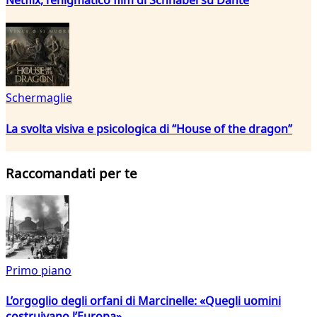
Schermaglie
La svolta visiva e psicologica di “House of the dragon”
Raccomandati per te
Primo piano
L’orgoglio degli orfani di Marcinelle: «Quegli uomini
costruivano l’Europa»