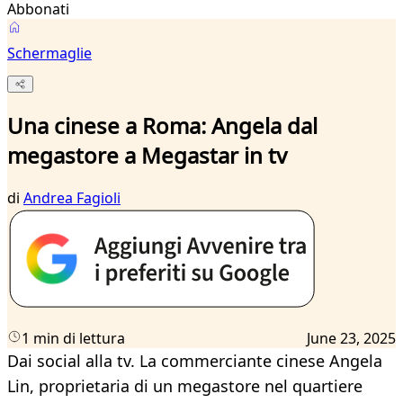
Abbonati
Schermaglie
Una cinese a Roma: Angela dal
megastore a Megastar in tv
di
Andrea Fagioli
1 min di lettura
June 23, 2025
Dai social alla tv. La commerciante cinese Angela
Lin, proprietaria di un megastore nel quartiere