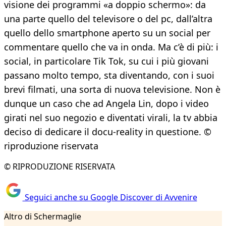
visione dei programmi «a doppio schermo»: da
una parte quello del televisore o del pc, dall’altra
quello dello smartphone aperto su un social per
commentare quello che va in onda. Ma c’è di più: i
social, in particolare Tik Tok, su cui i più giovani
passano molto tempo, sta diventando, con i suoi
brevi filmati, una sorta di nuova televisione. Non è
dunque un caso che ad Angela Lin, dopo i video
girati nel suo negozio e diventati virali, la tv abbia
deciso di dedicare il docu-reality in questione. ©
riproduzione riservata
© RIPRODUZIONE RISERVATA
Seguici anche su Google Discover di Avvenire
Altro di Schermaglie