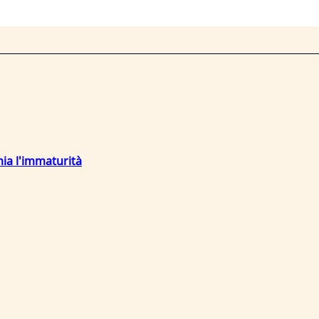
mia l'immaturità