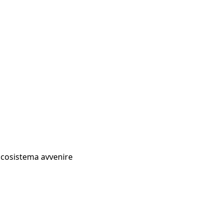
Ecosistema avvenire