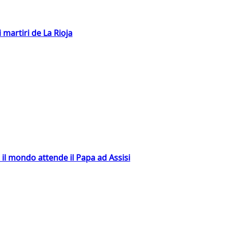
 martiri de La Rioja
 il mondo attende il Papa ad Assisi