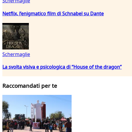
Schermaglie
Netflix, l’enigmatico film di Schnabel su Dante
Schermaglie
La svolta visiva e psicologica di “House of the dragon”
Raccomandati per te