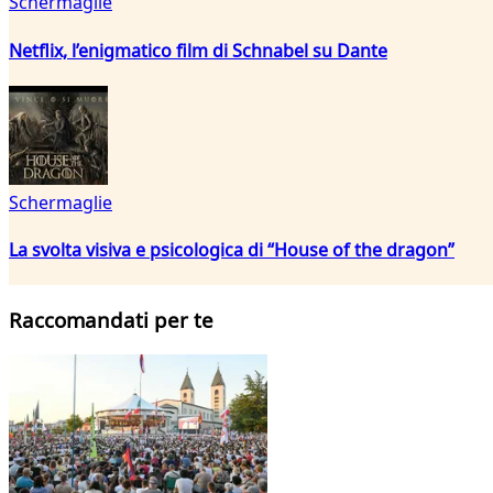
Schermaglie
Netflix, l’enigmatico film di Schnabel su Dante
Schermaglie
La svolta visiva e psicologica di “House of the dragon”
Raccomandati per te