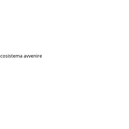
Ecosistema avvenire