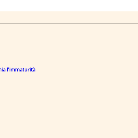
mia l'immaturità