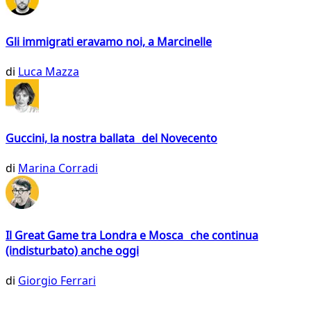
Gli immigrati eravamo noi, a Marcinelle
di
Luca Mazza
Guccini, la nostra ballata del Novecento
di
Marina Corradi
Il Great Game tra Londra e Mosca che continua
(indisturbato) anche oggi
di
Giorgio Ferrari