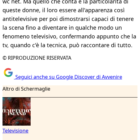
wc net. Ma quello che conta è la particolarità di
queste donne, il loro essere all'apparenza così
antitelevisive per poi dimostrarsi capaci di tenere
la scena fino a diventare in qualche modo un
fenomeno televisivo, confermando appunto che la
tv, quando c'è la tecnica, può raccontare di tutto.
© RIPRODUZIONE RISERVATA
Seguici anche su Google Discover di Avvenire
Altro di Schermaglie
Televisione