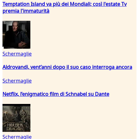
Temptation Island va più dei Mondiali; così l'estate Tv
premia l'immaturità
Schermaglie
Aldrovandi, vent’anni dopo il suo caso interroga ancora
Schermaglie
Netflix, l’enigmatico film di Schnabel su Dante
Schermaglie