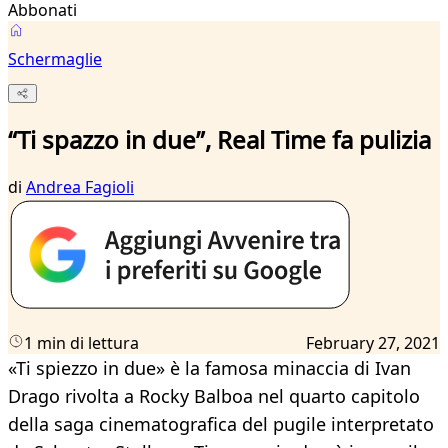
Abbonati
Schermaglie
“Ti spazzo in due”, Real Time fa pulizia
di
Andrea Fagioli
1 min di lettura
February 27, 2021
«Ti spiezzo in due» è la famosa minaccia di Ivan
Drago rivolta a Rocky Balboa nel quarto capitolo
della saga cinematografica del pugile interpretato