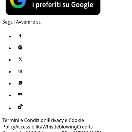
Segui Avvenire su
Termini e Condizioni
Privacy e Cookie
Policy
Accessibilità
Whistleblowing
Credits