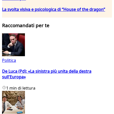
La svolta visiva e psicologica di “House of the dragon”
Raccomandati per te
Politica
De Luca (Pd): «La sinistra più unita della destra
sull'Europa»
1 min di lettura