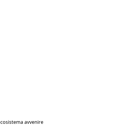
Ecosistema avvenire