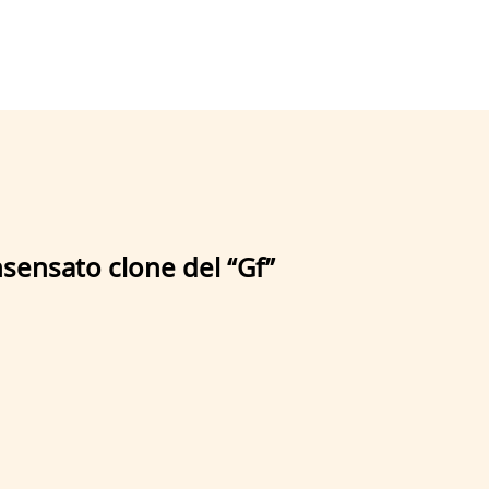
insensato clone del “Gf”