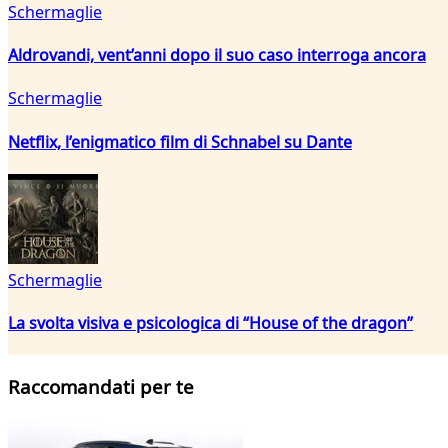
Schermaglie
Aldrovandi, vent’anni dopo il suo caso interroga ancora
Schermaglie
Netflix, l’enigmatico film di Schnabel su Dante
Schermaglie
La svolta visiva e psicologica di “House of the dragon”
Raccomandati per te