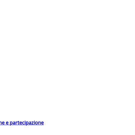
ne e partecipazione