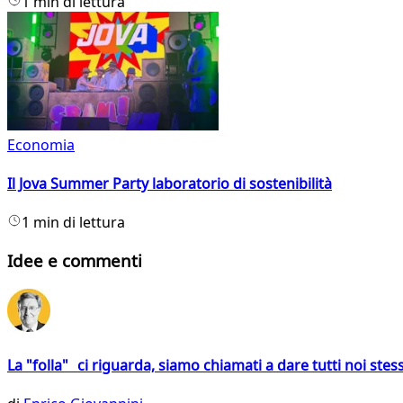
1 min di lettura
Economia
Il Jova Summer Party laboratorio di sostenibilità
1 min di lettura
Idee e commenti
La "folla" ci riguarda, siamo chiamati a dare tutti noi stess