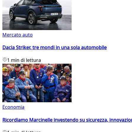
Mercato auto
Dacia Striker, tre mondi in una sola automobile
1 min di lettura
Economia
Ricordiamo Marcinelle investendo su sicurezza, innovazio