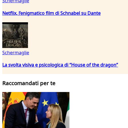
Schermaglie
Netflix, l’enigmatico film di Schnabel su Dante
Schermaglie
La svolta visiva e psicologica di “House of the dragon”
Raccomandati per te