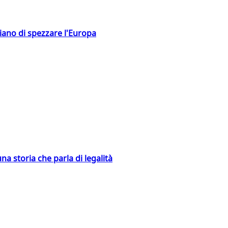
hiano di spezzare l'Europa
na storia che parla di legalità