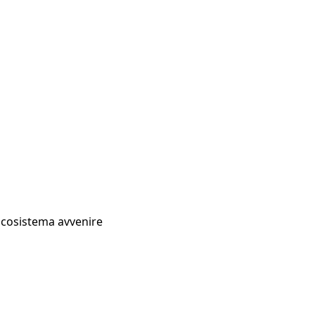
Ecosistema avvenire