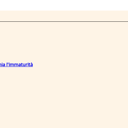
mia l'immaturità