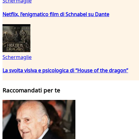
Schermaglie
Netflix, l’enigmatico film di Schnabel su Dante
Schermaglie
La svolta visiva e psicologica di “House of the dragon”
Raccomandati per te