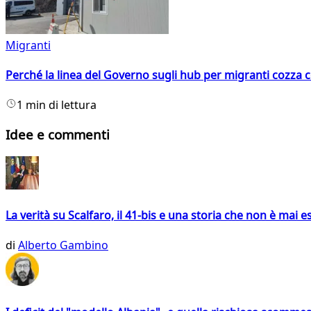
Migranti
Perché la linea del Governo sugli hub per migranti cozza con
1 min di lettura
Idee e commenti
La verità su Scalfaro, il 41-bis e una storia che non è mai es
di
Alberto Gambino