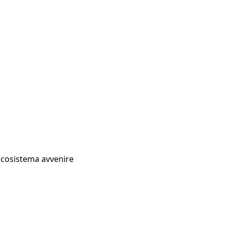
Ecosistema avvenire