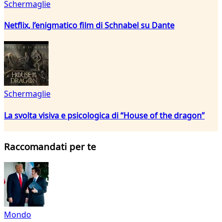
Schermaglie
Netflix, l’enigmatico film di Schnabel su Dante
Schermaglie
La svolta visiva e psicologica di “House of the dragon”
Raccomandati per te
Mondo