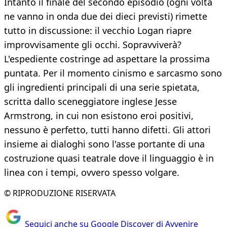
Intanto il finale del secondo episodio (ogni volta
ne vanno in onda due dei dieci previsti) rimette
tutto in discussione: il vecchio Logan riapre
improvvisamente gli occhi. Sopravviverà?
L'espediente costringe ad aspettare la prossima
puntata. Per il momento cinismo e sarcasmo sono
gli ingredienti principali di una serie spietata,
scritta dallo sceneggiatore inglese Jesse
Armstrong, in cui non esistono eroi positivi,
nessuno è perfetto, tutti hanno difetti. Gli attori
insieme ai dialoghi sono l'asse portante di una
costruzione quasi teatrale dove il linguaggio è in
linea con i tempi, ovvero spesso volgare.
© RIPRODUZIONE RISERVATA
Seguici anche su Google Discover di Avvenire