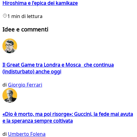
Hiroshima e l'epica dei kamikaze
1 min di lettura
Idee e commenti
Il Great Game tra Londra e Mosca che continua
(indisturbato) anche oggi
di
Giorgio Ferrari
«Dio è morto, ma poi risorge»: Guccini, la fede mai avuta
e la speranza sempre coltivata
di
Umberto Folena