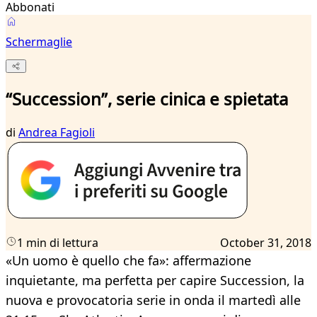
Abbonati
Schermaglie
“Succession”, serie cinica e spietata
di
Andrea Fagioli
1 min di lettura
October 31, 2018
«Un uomo è quello che fa»: affermazione
inquietante, ma perfetta per capire Succession, la
nuova e provocatoria serie in onda il martedì alle