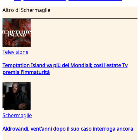
Altro di Schermaglie
Televisione
Temptation Island va più dei Mondiali; così l'estate Tv
premia l'immaturità
Schermaglie
Aldrovandi, vent’anni dopo il suo caso interroga ancora