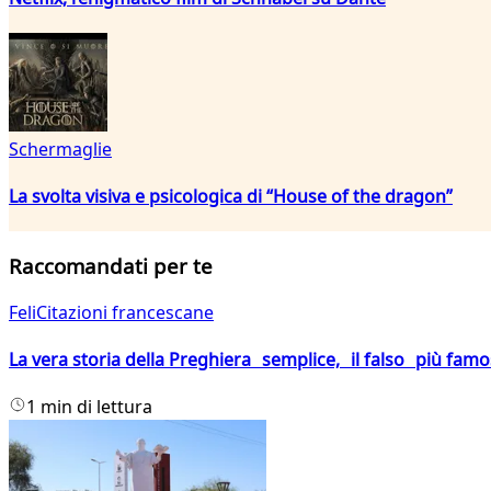
Schermaglie
La svolta visiva e psicologica di “House of the dragon”
Raccomandati per te
FeliCitazioni francescane
La vera storia della Preghiera semplice, il falso più fam
1 min di lettura