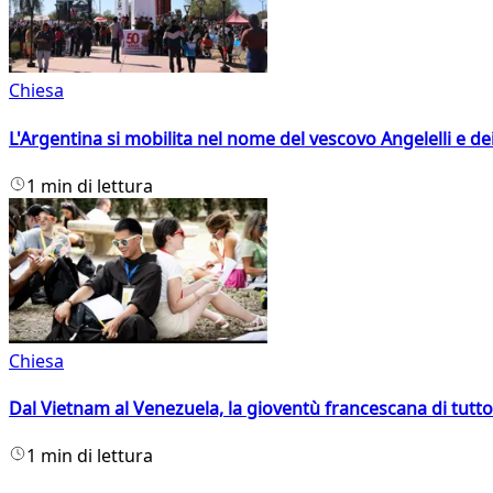
Chiesa
L'Argentina si mobilita nel nome del vescovo Angelelli e dei
1 min di lettura
Chiesa
Dal Vietnam al Venezuela, la gioventù francescana di tutto
1 min di lettura