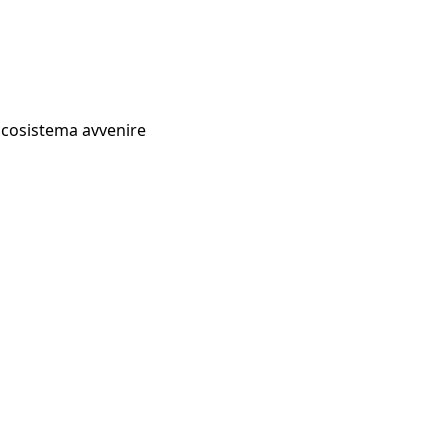
Ecosistema avvenire