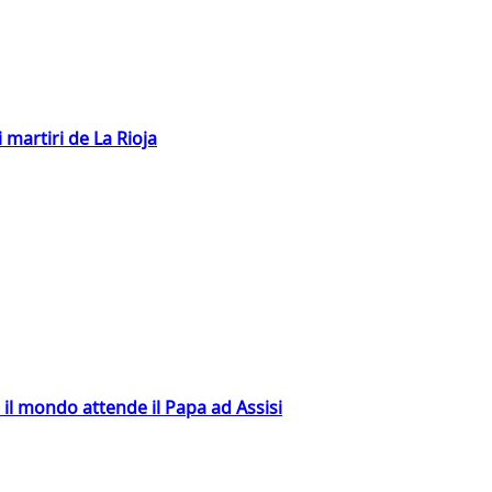
 martiri de La Rioja
 il mondo attende il Papa ad Assisi