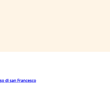
oso di san Francesco