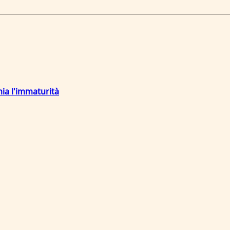
mia l'immaturità