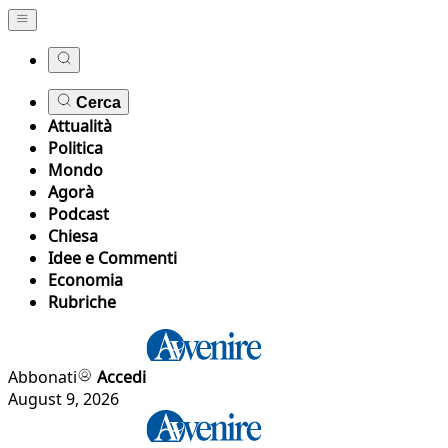
Cerca
Attualità
Politica
Mondo
Agorà
Podcast
Chiesa
Idee e Commenti
Economia
Rubriche
Abbonati
Accedi
August 9, 2026