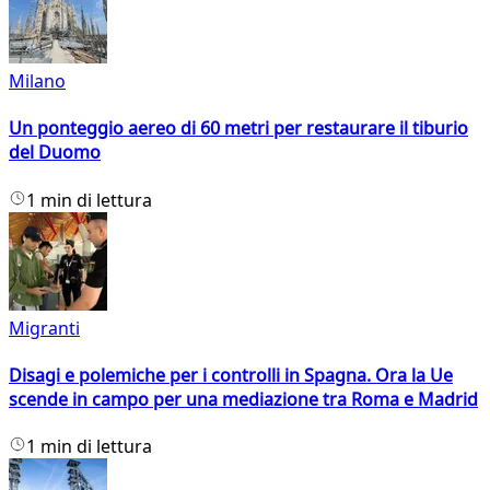
Milano
Un ponteggio aereo di 60 metri per restaurare il tiburio
del Duomo
1 min di lettura
Migranti
Disagi e polemiche per i controlli in Spagna. Ora la Ue
scende in campo per una mediazione tra Roma e Madrid
1 min di lettura