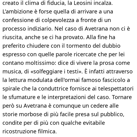
creato il clima di fiducia, la Leosini incalza.
L'ambizione è forse quella di arrivare a una
confessione di colpevolezza a fronte di un
processo indiziario. Nel caso di Avetrana non ci è
riuscita, anche se ci ha provato. Alla fine ha
preferito chiudere con il tormento del dubbio
espresso con quelle parole ricercate che per lei
contano moltissimo: dice di vivere la prosa come
musica, di «solfeggiare i testi». È infatti attraverso
la lettura modulata dell'ormai famoso fascicolo a
spirale che la conduttrice fornisce ai telespettatori
le sfumature e le interpretazioni del caso. Tornare
però su Avetrana è comunque un cedere alle
storie morbose di più facile presa sul pubblico,
condite per di più con qualche evitabile
ricostruzione filmica.