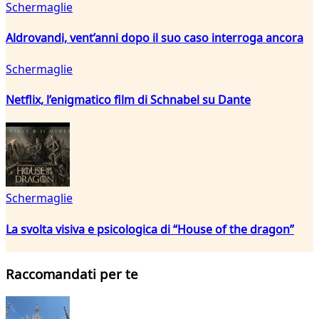
Schermaglie
Aldrovandi, vent’anni dopo il suo caso interroga ancora
Schermaglie
Netflix, l’enigmatico film di Schnabel su Dante
Schermaglie
La svolta visiva e psicologica di “House of the dragon”
Raccomandati per te