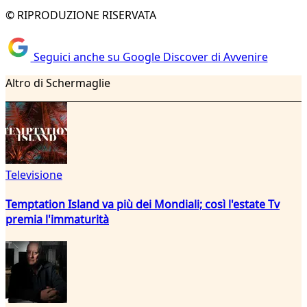
© RIPRODUZIONE RISERVATA
Seguici anche su Google Discover di Avvenire
Altro di Schermaglie
Televisione
Temptation Island va più dei Mondiali; così l'estate Tv
premia l'immaturità