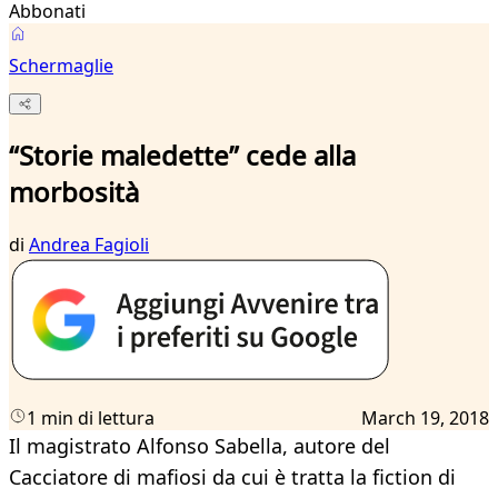
Abbonati
Schermaglie
“Storie maledette” cede alla
morbosità
di
Andrea Fagioli
1 min di lettura
March 19, 2018
Il magistrato Alfonso Sabella, autore del
Cacciatore di mafiosi da cui è tratta la fiction di