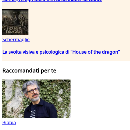
Schermaglie
La svolta visiva e psicologica di “House of the dragon”
Raccomandati per te
Bibbia