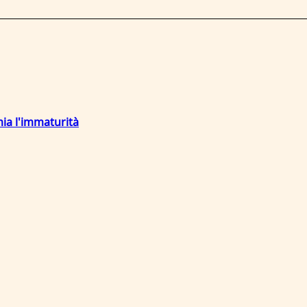
mia l'immaturità