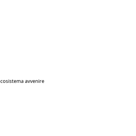
Ecosistema avvenire