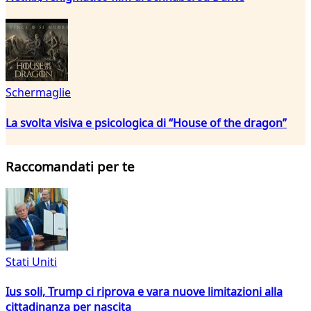
Schermaglie
La svolta visiva e psicologica di “House of the dragon”
Raccomandati per te
Stati Uniti
Ius soli, Trump ci riprova e vara nuove limitazioni alla
cittadinanza per nascita