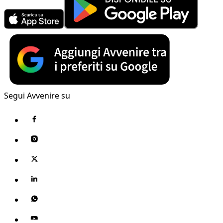
Segui Avvenire su