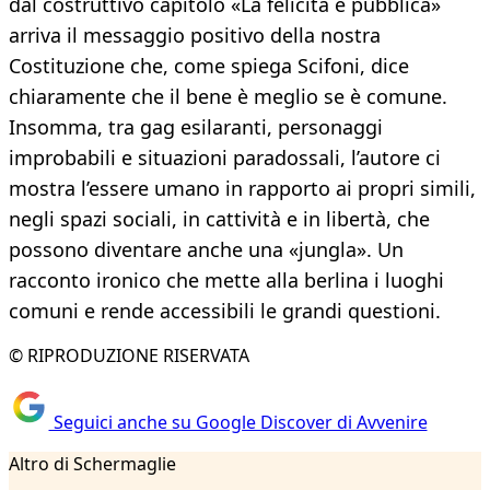
dal costruttivo capitolo «La felicità è pubblica»
arriva il messaggio positivo della nostra
Costituzione che, come spiega Scifoni, dice
chiaramente che il bene è meglio se è comune.
Insomma, tra gag esilaranti, personaggi
improbabili e situazioni paradossali, l’autore ci
mostra l’essere umano in rapporto ai propri simili,
negli spazi sociali, in cattività e in libertà, che
possono diventare anche una «jungla». Un
racconto ironico che mette alla berlina i luoghi
comuni e rende accessibili le grandi questioni.
© RIPRODUZIONE RISERVATA
Seguici anche su Google Discover di Avvenire
Altro di Schermaglie