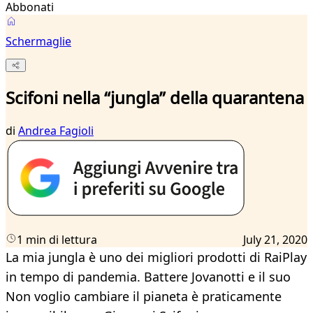
Abbonati
Schermaglie
Scifoni nella “jungla” della quarantena
di
Andrea Fagioli
1 min di lettura
July 21, 2020
La mia jungla è uno dei migliori prodotti di RaiPlay
in tempo di pandemia. Battere Jovanotti e il suo
Non voglio cambiare il pianeta è praticamente