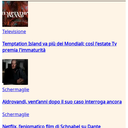
Televisione
Temptation Island va più dei Mondiali; così l'estate Tv
premia l'immaturità
Schermaglie
Aldrovandi, vent’anni dopo il suo caso interroga ancora
Schermaglie
Netflix, l’enigmatico film di Schnabel su Dante