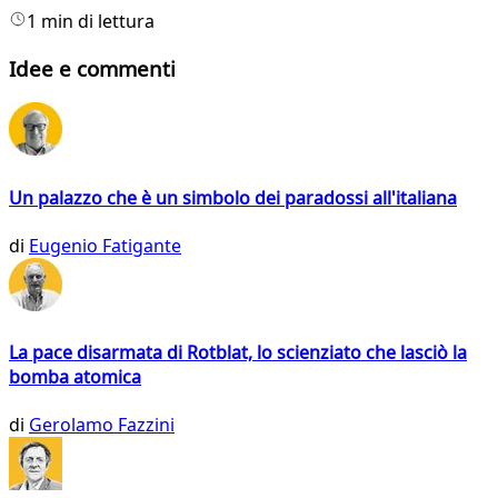
1 min di lettura
Idee e commenti
Un palazzo che è un simbolo dei paradossi all'italiana
di
Eugenio Fatigante
La pace disarmata di Rotblat, lo scienziato che lasciò la
bomba atomica
di
Gerolamo Fazzini