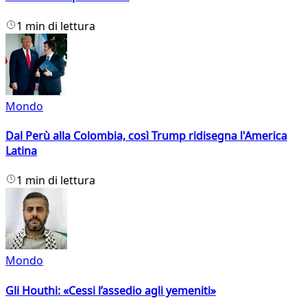
1 min di lettura
Mondo
Dal Perù alla Colombia, così Trump ridisegna l'America
Latina
1 min di lettura
Mondo
Gli Houthi: «Cessi l’assedio agli yemeniti»