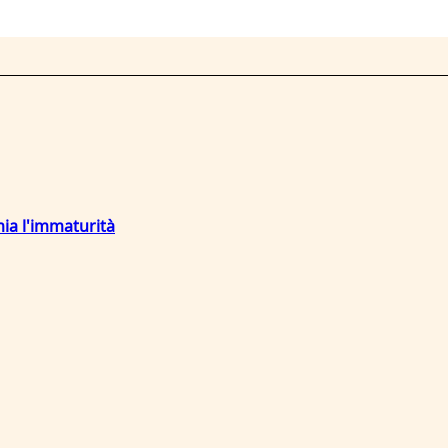
mia l'immaturità