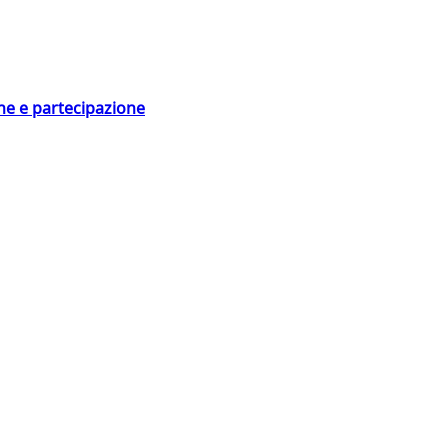
ne e partecipazione