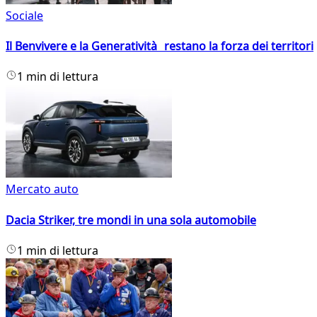
Sociale
Il Benvivere e la Generatività restano la forza dei territori
1 min di lettura
Mercato auto
Dacia Striker, tre mondi in una sola automobile
1 min di lettura