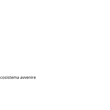
Ecosistema avvenire