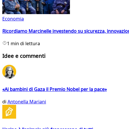
Economia
Ricordiamo Marcinelle investendo su sicurezza, innovazio
1 min di lettura
Idee e commenti
«Ai bambini di Gaza il Premio Nobel per la pace»
di
Antonella Mariani