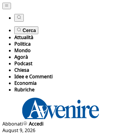
Cerca
Attualità
Politica
Mondo
Agorà
Podcast
Chiesa
Idee e Commenti
Economia
Rubriche
Abbonati
Accedi
August 9, 2026