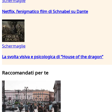
Schermaglie
Netflix, l’enigmatico film di Schnabel su Dante
Schermaglie
La svolta visiva e psicologica di “House of the dragon”
Raccomandati per te