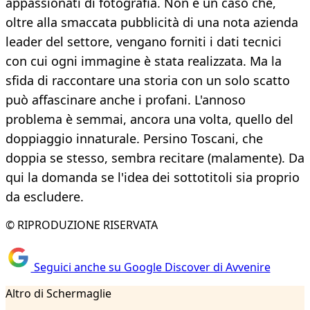
appassionati di fotografia. Non è un caso che,
oltre alla smaccata pubblicità di una nota azienda
leader del settore, vengano forniti i dati tecnici
con cui ogni immagine è stata realizzata. Ma la
sfida di raccontare una storia con un solo scatto
può affascinare anche i profani. L'annoso
problema è semmai, ancora una volta, quello del
doppiaggio innaturale. Persino Toscani, che
doppia se stesso, sembra recitare (malamente). Da
qui la domanda se l'idea dei sottotitoli sia proprio
da escludere.
© RIPRODUZIONE RISERVATA
Seguici anche su Google Discover di Avvenire
Altro di Schermaglie