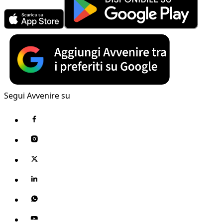
Segui Avvenire su