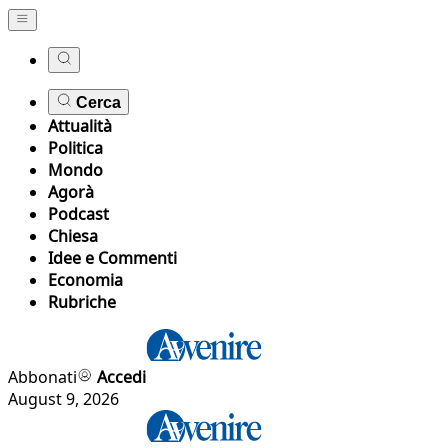
Cerca
Attualità
Politica
Mondo
Agorà
Podcast
Chiesa
Idee e Commenti
Economia
Rubriche
Abbonati
Accedi
August 9, 2026