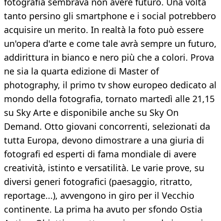
fotografia sembrava non avere futuro. Una volta
tanto persino gli smartphone e i social potrebbero
acquisire un merito. In realtà la foto può essere
un'opera d'arte e come tale avrà sempre un futuro,
addirittura in bianco e nero più che a colori. Prova
ne sia la quarta edizione di Master of
photography, il primo tv show europeo dedicato al
mondo della fotografia, tornato martedì alle 21,15
su Sky Arte e disponibile anche su Sky On
Demand. Otto giovani concorrenti, selezionati da
tutta Europa, devono dimostrare a una giuria di
fotografi ed esperti di fama mondiale di avere
creatività, istinto e versatilità. Le varie prove, su
diversi generi fotografici (paesaggio, ritratto,
reportage...), avvengono in giro per il Vecchio
continente. La prima ha avuto per sfondo Ostia