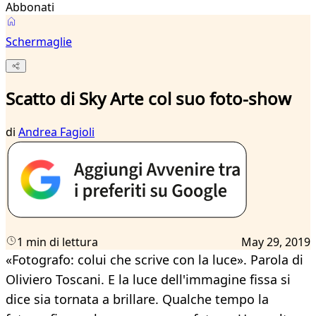
Abbonati
Schermaglie
Scatto di Sky Arte col suo foto-show
di
Andrea Fagioli
1 min di lettura
May 29, 2019
«Fotografo: colui che scrive con la luce». Parola di
Oliviero Toscani. E la luce dell'immagine fissa si
dice sia tornata a brillare. Qualche tempo la