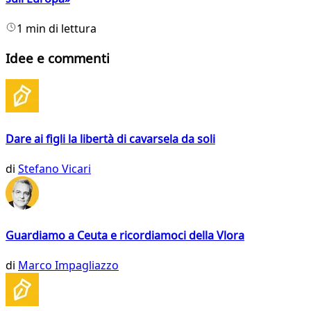
1 min di lettura
Idee e commenti
Dare ai figli la libertà di cavarsela da soli
di
Stefano Vicari
Guardiamo a Ceuta e ricordiamoci della Vlora
di
Marco Impagliazzo