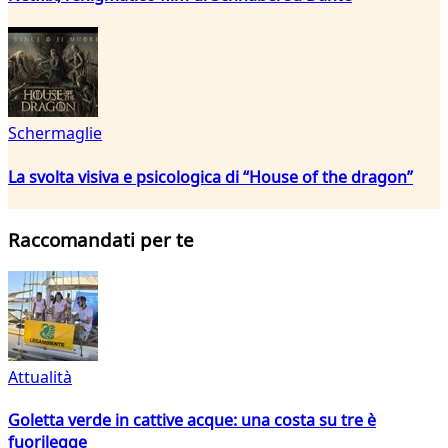
Schermaglie
La svolta visiva e psicologica di “House of the dragon”
Raccomandati per te
Attualità
Goletta verde in cattive acque: una costa su tre è
fuorilegge