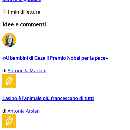
1 min di lettura
Idee e commenti
«Ai bambini di Gaza il Premio Nobel per la pace»
di
Antonella Mariani
L'asino è l'animale più francescano di tutti
di
Antonia Arslan