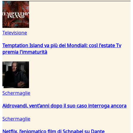
Televisione
Temptation Island va più dei Mondiali; così l'estate Tv
premia l'immaturità
Schermaglie
Aldrovandi, vent’anni dopo il suo caso interroga ancora
Schermaglie
Netflix, l’enigmatico film di Schnabel su Dante