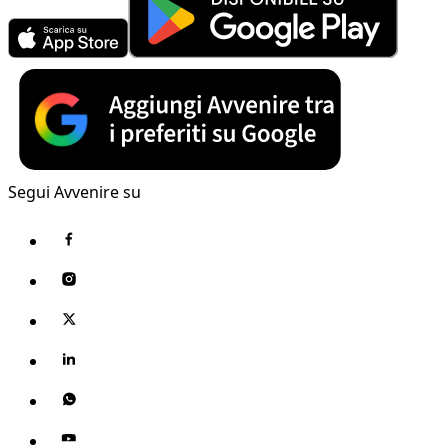
Segui Avvenire su