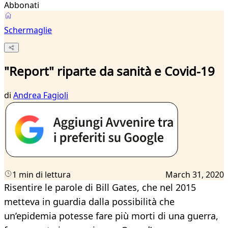
Abbonati
Schermaglie
"Report" riparte da sanità e Covid-19
di
Andrea Fagioli
1 min di lettura
March 31, 2020
Risentire le parole di Bill Gates, che nel 2015
metteva in guardia dalla possibilità che
un’epidemia potesse fare più morti di una guerra,