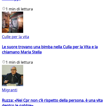
1 min di lettura
Culle per la vita
Le suore trovano una bimba nella Culla per la Vita e la
chiamano Maria Stella
1 min di lettura
Migranti
Ruzza: «Nei Cpr non c’è rispetto della persona, è una vita
dentro le gabbie»