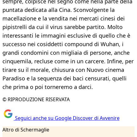
sempre, colpisce nel segno come nella parte della
puntata dedicata alla Cina. Sconvolgente la
macellazione e la vendita nei mercati cinesi dei
pipistrelli da cui il virus sarebbe partito. Molto
interessanti le immagini esclusive di quello che è
successo nei cosiddetti compound di Wuhan, i
grandi condomini con migliaia di persone, anche
cinquemila, recluse come in un carcere. Infine, per
tirare su il morale, chiusura con Nuovo cinema
Paradiso e la sequenza dei baci censurati, quelli
che prima o poi torneremo a darci.
© RIPRODUZIONE RISERVATA
Seguici anche su Google Discover di Avvenire
Altro di Schermaglie