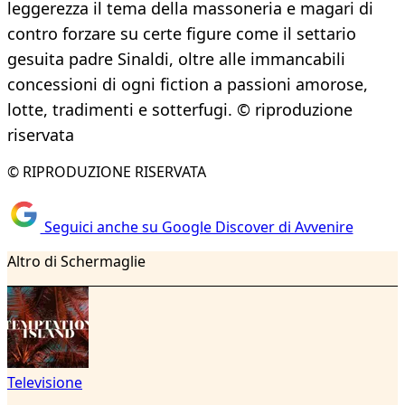
leggerezza il tema della massoneria e magari di
contro forzare su certe figure come il settario
gesuita padre Sinaldi, oltre alle immancabili
concessioni di ogni fiction a passioni amorose,
lotte, tradimenti e sotterfugi. © riproduzione
riservata
© RIPRODUZIONE RISERVATA
Seguici anche su Google Discover di Avvenire
Altro di Schermaglie
Televisione