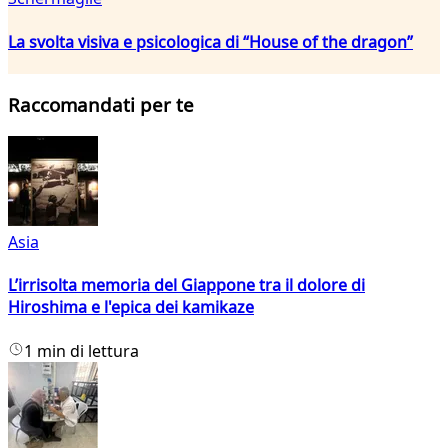
La svolta visiva e psicologica di “House of the dragon”
Raccomandati per te
Asia
L’irrisolta memoria del Giappone tra il dolore di
Hiroshima e l'epica dei kamikaze
1 min di lettura