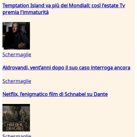
Temptation Island va più dei Mondiali; così l'estate Tv
premia l'immaturità
Schermaglie
Aldrovandi, vent’anni dopo il suo caso interroga ancora
Schermaglie
Netflix, l’enigmatico film di Schnabel su Dante
Schermaglie