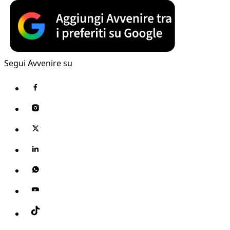
Segui Avvenire su