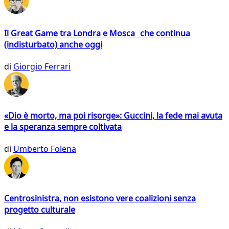
Il Great Game tra Londra e Mosca che continua
(indisturbato) anche oggi
di
Giorgio Ferrari
«Dio è morto, ma poi risorge»: Guccini, la fede mai avuta
e la speranza sempre coltivata
di
Umberto Folena
Centrosinistra, non esistono vere coalizioni senza
progetto culturale