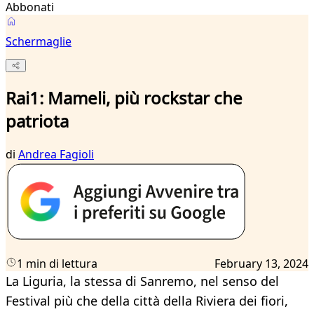
Abbonati
Schermaglie
Rai1: Mameli, più rockstar che
patriota
di
Andrea Fagioli
1 min di lettura
February 13, 2024
La Liguria, la stessa di Sanremo, nel senso del
Festival più che della città della Riviera dei fiori,