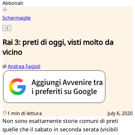
Abbonati
Schermaglie
Rai 3: preti di oggi, visti molto da
vicino
di
Andrea Fagioli
1 min di lettura
July 6, 2020
Non sono esattamente storie comuni di preti
quelle che il sabato in seconda serata (visibili