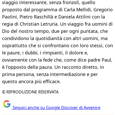
viaggio interessante, senza fronzoli, quello
proposto dal programma di Carla Mellidi, Gregorio
Paolini, Pietro Raschillà e Daniela Attilini con la
regia di Christian Letruria. Un viaggio fra uomini di
Dio del nostro tempo, due per ogni puntata, che
condividono la quotidianità con altri uomini, ma
soprattutto che si confrontano con loro stessi, con
le paure, i dubbi, i rimpianti, il dolore e,
ovviamente con la fede che, come dice padre Paul,
è l'opposto della paura. Un racconto diretto, in
prima persona, senza intermediazione e per
questo ancora più efficace.
© RIPRODUZIONE RISERVATA
Seguici anche su Google Discover di Avvenire