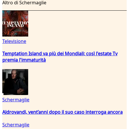
Altro di Schermaglie
Televisione
Temptation Island va più dei Mondiali; così l'estate Tv
premia l'immaturità
Schermaglie
Aldrovandi, vent’anni dopo il suo caso interroga ancora
Schermaglie