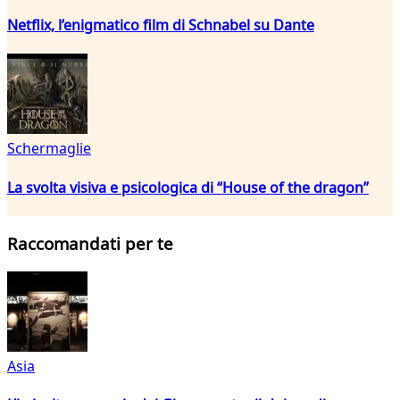
Netflix, l’enigmatico film di Schnabel su Dante
Schermaglie
La svolta visiva e psicologica di “House of the dragon”
Raccomandati per te
Asia