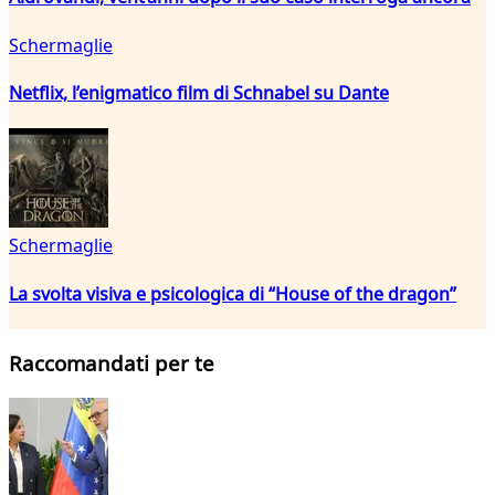
Schermaglie
Netflix, l’enigmatico film di Schnabel su Dante
Schermaglie
La svolta visiva e psicologica di “House of the dragon”
Raccomandati per te