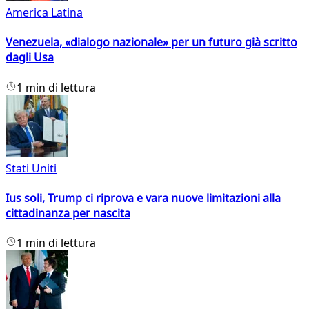
America Latina
Venezuela, «dialogo nazionale» per un futuro già scritto
dagli Usa
1 min di lettura
Stati Uniti
Ius soli, Trump ci riprova e vara nuove limitazioni alla
cittadinanza per nascita
1 min di lettura