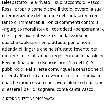
telespettatori è arrivato il suo racconto di Vasco
Rossi, proprio come diceva il titolo, ovvero la sua
interpretazione dell'uomo e del cantautore con
tanto di immancabili ironici commenti contro il
«rigurgito moralista» e i cosiddetti «benpensanti»,
che si pensava potessero scandalizzarsi per
qualche topless e non piuttosto per la nota
azienda di lingerie che ha sfruttato l'evento per
mettere in circolazione i reggiseni con le parole di
Rewind (ma questo Bonolis non l'ha detto). Al
pubblico di Rai 1 resta comunque la sensazione di
essersi affacciato a un evento al quale contava in
qualche modo esserci per avere almeno l'illusione
di essere liberi di sognare, come canta Vasco.
© RIPRODUZIONE RISERVATA