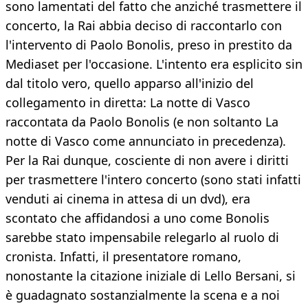
sono lamentati del fatto che anziché trasmettere il
concerto, la Rai abbia deciso di raccontarlo con
l'intervento di Paolo Bonolis, preso in prestito da
Mediaset per l'occasione. L'intento era esplicito sin
dal titolo vero, quello apparso all'inizio del
collegamento in diretta: La notte di Vasco
raccontata da Paolo Bonolis (e non soltanto La
notte di Vasco come annunciato in precedenza).
Per la Rai dunque, cosciente di non avere i diritti
per trasmettere l'intero concerto (sono stati infatti
venduti ai cinema in attesa di un dvd), era
scontato che affidandosi a uno come Bonolis
sarebbe stato impensabile relegarlo al ruolo di
cronista. Infatti, il presentatore romano,
nonostante la citazione iniziale di Lello Bersani, si
è guadagnato sostanzialmente la scena e a noi