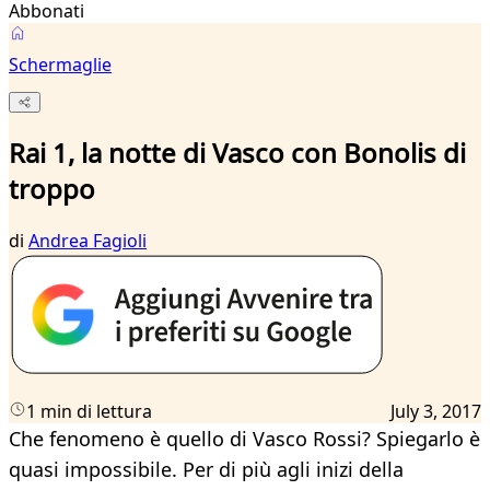
Abbonati
Schermaglie
Rai 1, la notte di Vasco con Bonolis di
troppo
di
Andrea Fagioli
1 min di lettura
July 3, 2017
Che fenomeno è quello di Vasco Rossi? Spiegarlo è
quasi impossibile. Per di più agli inizi della