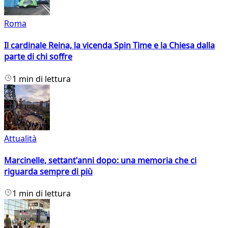
Roma
Il cardinale Reina, la vicenda Spin Time e la Chiesa dalla
parte di chi soffre
1 min di lettura
Attualità
Marcinelle, settant'anni dopo: una memoria che ci
riguarda sempre di più
1 min di lettura