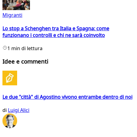
Migranti
Lo stop a Schenghen tra Italia e Spagna: come
funzionano i controlli e chi ne sarà coinvolto
1 min di lettura
Idee e commenti
Le due "città" di Agostino vivono entrambe dentro di noi
di
Luigi Alici