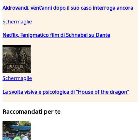
Aldrovandi, vent’anni dopo il suo caso interroga ancora
Schermaglie
Netflix, l’enigmatico film di Schnabel su Dante
Schermaglie
La svolta visiva e psicologica di “House of the dragon”
Raccomandati per te