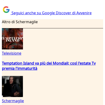
Seguici anche su Google Discover di Avvenire
Altro di Schermaglie
Televisione
Temptation Island va più dei Mondiali; così l'estate Tv
premia l'immaturità
Schermaglie