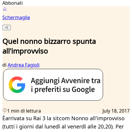
Abbonati
Schermaglie
Quel nonno bizzarro spunta
all'improvviso
di
Andrea Fagioli
1 min di lettura
July 18, 2017
Èarrivata su Rai 3 la sitcom Nonno all'improvviso
(tutti i giorni dal lunedì al venerdì alle 20,20). Per